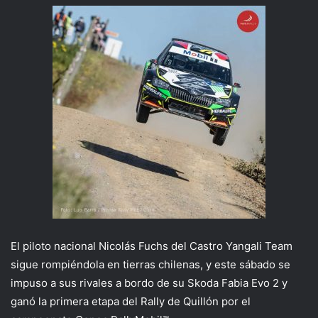
El piloto nacional Nicolás Fuchs del Castro Yangali Team
sigue rompiéndola en tierras chilenas, y este sábado se
impuso a sus rivales a bordo de su Skoda Fabia Evo 2 y
ganó la primera etapa del Rally de Quillón por el