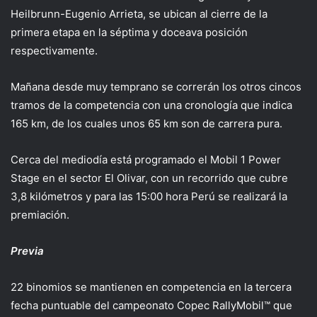
Heilbrunn-Eugenio Arrieta, se ubican al cierre de la
primera etapa en la séptima y doceava posición
respectivamente.
Mañana desde muy temprano se correrán los otros cincos
tramos de la competencia con una cronología que indica
165 km, de los cuales unos 65 km son de carrera pura.
Cerca del mediodía está programado el Mobil 1 Power
Stage en el sector El Olivar, con un recorrido que cubre
3,8 kilómetros y para las 15:00 hora Perú se realizará la
premiación.
Previa
22 binomios se mantienen en competencia en la tercera
fecha puntuable del campeonato Copec RallyMobil™ que