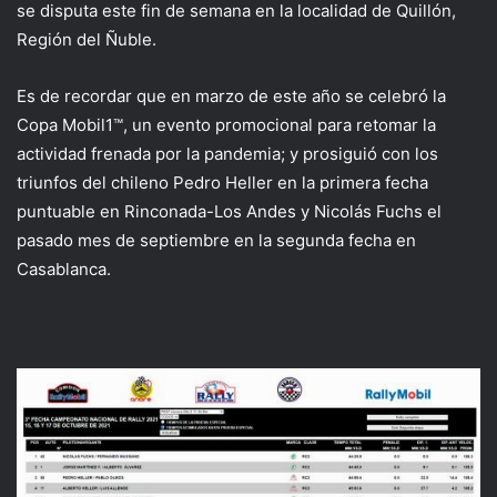
se disputa este fin de semana en la localidad de Quillón,
Región del Ñuble.
Es de recordar que en marzo de este año se celebró la
Copa Mobil1™, un evento promocional para retomar la
actividad frenada por la pandemia; y prosiguió con los
triunfos del chileno Pedro Heller en la primera fecha
puntuable en Rinconada-Los Andes y Nicolás Fuchs el
pasado mes de septiembre en la segunda fecha en
Casablanca.