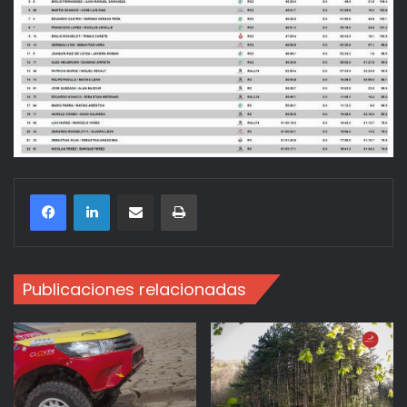
Compartir por correo electrónico
Imprimir
Publicaciones relacionadas