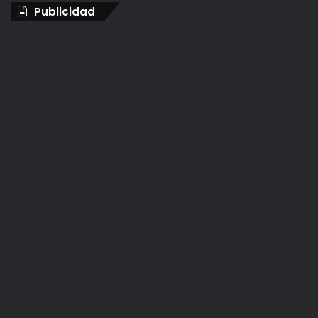
Publicidad