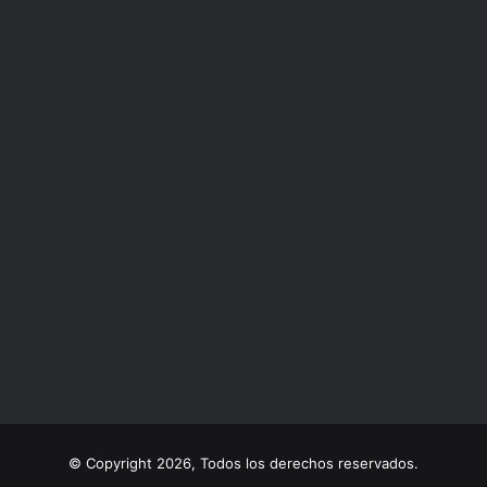
© Copyright 2026, Todos los derechos reservados.