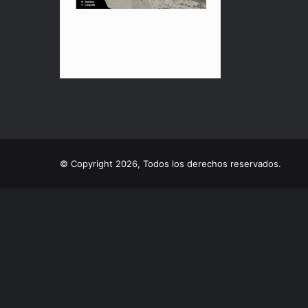
© Copyright 2026, Todos los derechos reservados.