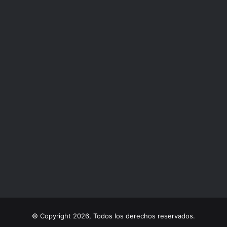
© Copyright 2026, Todos los derechos reservados.