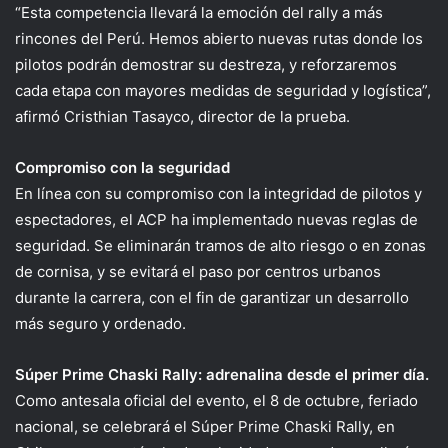
“Esta competencia llevará la emoción del rally a más
rincones del Perú. Hemos abierto nuevas rutas donde los
pilotos podrán demostrar su destreza, y reforzaremos
cada etapa con mayores medidas de seguridad y logística”,
afirmó Cristhian Tasayco, director de la prueba.
Compromiso con la seguridad
En línea con su compromiso con la integridad de pilotos y
espectadores, el ACP ha implementado nuevas reglas de
seguridad. Se eliminarán tramos de alto riesgo o en zonas
de cornisa, y se evitará el paso por centros urbanos
durante la carrera, con el fin de garantizar un desarrollo
más seguro y ordenado.
Súper Prime Chaski Rally: adrenalina desde el primer día.
Como antesala oficial del evento, el 8
de octubre, feriado
nacional, se celebrará el Súper Prime Chaski Rally, en