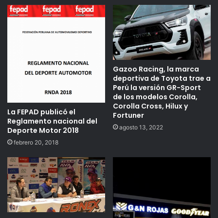
Gazoo Racing, la marca
deportiva de Toyota trae a
Perú la versión GR-Sport
de los modelos Corolla,
Corolla Cross, Hilux y
La FEPAD publicó el
Fortuner
Reglamento nacional del
agosto 13, 2022
Deporte Motor 2018
febrero 20, 2018