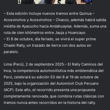
– Esta edición incluye nuevos tramos entre Quinua –
Acosvinchos y Acosvinchos – Chacco, además habrá salida
inédita de Ayacucho hacia Andahuaylas. Además, suma una
ruta de cien kilómetros entre Jauja y Huancayo.
– El
8 de octubre,
día feriado, se vivirá el super prime
Chaski Rally, un trazado de tierra con dos autos en
paralelo.
Lima (Perú), 2 de septiembre 2025.
– El Rally Caminos del
Inca, la competencia automovilística más emblemática del
Perú, celebrará su edición 53 del 8 al 19 de octubre de
2025, bajo la organización del Automóvil Club Peruano
(ACP). Este año, el recorrido presenta una propuesta
completamente renovada, que combina rutas clásicas con
tramos nunca antes recorridos en la historia del rally.