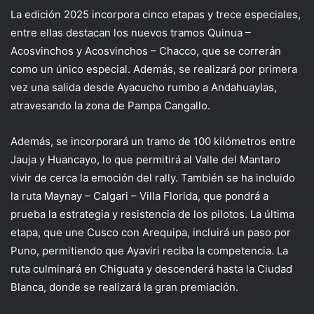
La edición 2025 incorpora cinco etapas y trece especiales,
entre ellas destacan los nuevos tramos Quinua –
Acosvinchos y Acosvinchos – Chacco, que se correrán
como un único especial. Además, se realizará por primera
vez una salida desde Ayacucho rumbo a Andahuaylas,
atravesando la zona de Pampa Cangallo.
Además, se incorporará un tramo de 100 kilómetros entre
Jauja y Huancayo, lo que permitirá al Valle del Mantaro
vivir de cerca la emoción del rally. También se ha incluido
la ruta Maynay – Calgari – Villa Florida, que pondrá a
prueba la estrategia y resistencia de los pilotos. La última
etapa, que une Cusco con Arequipa, incluirá un paso por
Puno, permitiendo que Ayaviri reciba la competencia. La
ruta culminará en Chiguata y descenderá hasta la Ciudad
Blanca, donde se realizará la gran premiación.