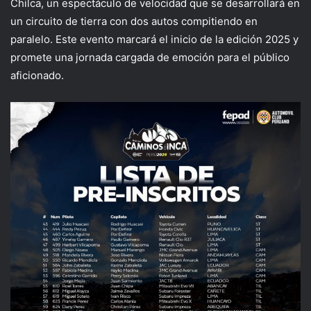
Chilca, un espectáculo de velocidad que se desarrollará en
un circuito de tierra con dos autos compitiendo en
paralelo. Este evento marcará el inicio de la edición 2025 y
promete una jornada cargada de emoción para el público
aficionado.