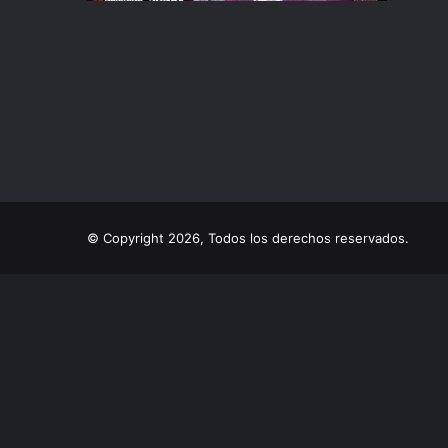
© Copyright 2026, Todos los derechos reservados.