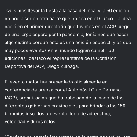
“Quisimos llevar la fiesta a la casa del Inca, y la 50 edición
no podía ser en otra parte que no sea en el Cusco. La idea
nació en el primer directorio que tuvimos en el ACP luego
de una larga espera por la pandemia, teníamos que hacer
algo distinto porque esta es una edición especial, y es que
muy pocos eventos en el mundo logran cumplir 50
ediciones” destacó el representante de la Comisión
Deportiva del ACP, Diego Zuloaga.
El evento motor fue presentado oficialmente en
conferencia de prensa por el Automóvil Club Peruano
(ACP), organización que ha trabajado de la mano de los
diferentes gobiernos provinciales para brindar a los 159
binomios inscritos un evento lleno de adrenalina,
velocidad y duros retos.