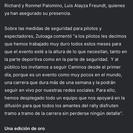
Richard y Ronmel Palomino, Luis Alayza Freundt, quienes
ya han asegurado su presencia.
Sobre las medidas de seguridad para pilotos y
espectadores, Zuloaga comentó “a los pilotos les decimos
que hemos trabajado muy duro todos estos meses para
que el evento esté a la altura de lo que necesitan, tanto en
la parte deportiva como en la parte de seguridad. Y al
público los invitamos a seguir Caminos desde el primer
día, porque es un evento como muy pocos en el mundo,
una carrera que dura más de una semana y la podrán
seguir en vivo por nuestras redes sociales. Para ello,
hemos desplegado todo un equipo que nos apoyará en la
difusión para que todos los amantes del rally disfruten
tramo a tramo de la carrera sin perderse ningún detalle”.
Una edición de oro