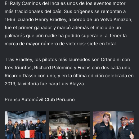
El Rally Caminos del Inca es unos de los eventos motor
más tradicionales del país. Sus orígenes se remontan a
1966 cuando Henry Bradley, a bordo de un Volvo Amazon,
fue el primer ganador y marcó además el inicio de un
palmarés que aún nadie ha podido superarle; al tener la
marca de mayor número de victorias: siete en total.
Tras Bradley, los pilotos más laureados son Orlandini con
tres triunfos, Richard Palomino y Fuchs con dos cada uno,
Ricardo Dasso con uno; y en la última edición celebrada en
2019, la victoria fue para Luis Alayza.
Prensa Automóvil Club Peruano