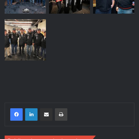
Compartir por correo electrónico
Imprimir