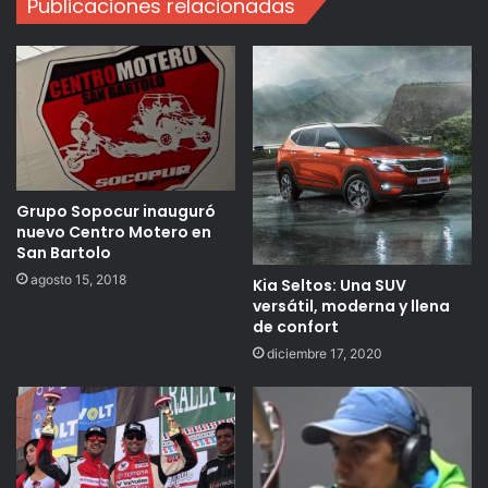
Publicaciones relacionadas
Grupo Sopocur inauguró
nuevo Centro Motero en
San Bartolo
agosto 15, 2018
Kia Seltos: Una SUV
versátil, moderna y llena
de confort
diciembre 17, 2020