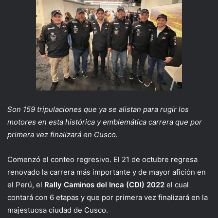
Son 159 tripulaciones que ya se alistan para rugir los
motores en esta histórica y emblemática carrera que por
primera vez finalizará en Cusco.
Comenzó el conteo regresivo. El 21 de octubre regresa
renovado la carrera más importante y de mayor afición en
el Perú, el
Rally Caminos del Inca (CDI) 2022
el cual
contará con 6 etapas y que por primera vez finalizará en la
majestuosa ciudad de Cusco.