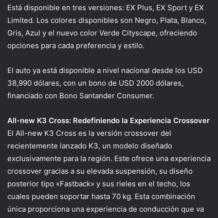
Está disponible en tres versiones: EX Plus, EX Sport y EX
Limited. Los colores disponibles son Negro, Plata, Blanco,
Gris, Azul y el nuevo color Verde Cityscape, ofreciendo
opciones para cada preferencia y estilo.
El auto ya está disponible a nivel nacional desde los USD
38,990 dólares, con un bono de USD 2000 dólares,
financiado con Bono Santander Consumer.
All-new K3 Cross: Redefiniendo la Experiencia Crossover
El All-new K3 Cross es la versión crossover del
recientemente lanzado K3, un modelo diseñado
exclusivamente para la región. Este ofrece una experiencia
crossover gracias a su elevada suspensión, su diseño
posterior tipo «Fastback» y sus rieles en el techo, los
cuales pueden soportar hasta 70 kg. Esta combinación
única proporciona una experiencia de conducción que va