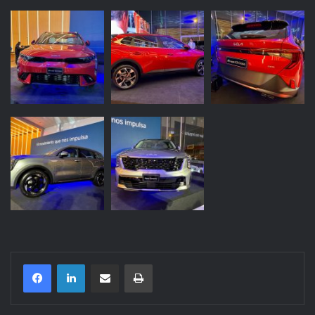
Compartir por correo electrónico
Imprimir