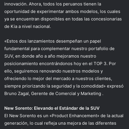
innovación. Ahora, todos los peruanos tienen la
oportunidad de experimentar ambos modelos, los cuales
ya se encuentran disponibles en todas las concesionarias
de Kia a nivel nacional.
«Estos dos lanzamientos desempeñan un papel
fundamental para complementar nuestro portafolio de
SUV, en donde año a año mejoramos nuestro
posicionamiento encontrándonos hoy en el TOP 3. Por
ello, seguiremos renovando nuestros modelos y
ofreciendo lo mejor del mercado a nuestros clientes,
siempre priorizando la seguridad y la comodidad»
expresó
Bruno Zagal, Gerente de Comercial y Marketing .
New Sorento: Elevando el Estándar de la SUV
El New Sorento es un «Product Enhancement» de la actual
generación, lo cual refleja una mejora de las diferentes