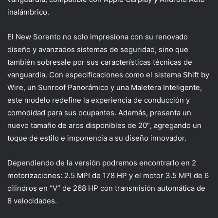
inalámbrico.
El New Sorento no solo impresiona con su renovado
diseño y avanzados sistemas de seguridad, sino que
también sobresale por sus características técnicas de
vanguardia. Con especificaciones como el sistema Shift by
Wire, un Sunroof Panorámico y una Maletera Inteligente,
este modelo redefine la experiencia de conducción y
comodidad para sus ocupantes. Además, presenta un
nuevo tamaño de aros disponibles de 20″, agregando un
toque de estilo e imponencia a su diseño innovador.
Dependiendo de la versión podremos encontrarlo en 2
motorizaciones: 2.5 MPI de 178 HP y el motor 3.5 MPI de 6
cilindros en “V” de 268 HP con transmisión automática de
8 velocidades.