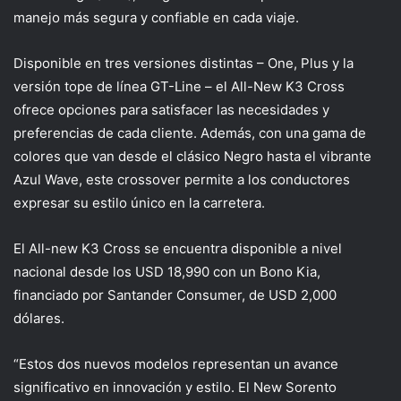
manejo más segura y confiable en cada viaje.
Disponible en tres versiones distintas – One, Plus y la
versión tope de línea GT-Line – el All-New K3 Cross
ofrece opciones para satisfacer las necesidades y
preferencias de cada cliente. Además, con una gama de
colores que van desde el clásico Negro hasta el vibrante
Azul Wave, este crossover permite a los conductores
expresar su estilo único en la carretera.
El All-new K3 Cross se encuentra disponible a nivel
nacional desde los USD 18,990 con un Bono Kia,
financiado por Santander Consumer, de USD 2,000
dólares.
“Estos dos nuevos modelos representan un avance
significativo en innovación y estilo. El New Sorento