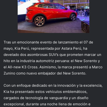
Tras un emocionante evento de lanzamiento el 07 de
mayo, Kia Perú, representada por Astara Perú, ha
develado dos asombrosas SUV’s que prometen marcar un
hito en la industria automotriz peruana: el New Sorento y
el All-new K3 Cross. Asimismo, la marca presentó a Marco
Zunino como nuevo embajador del New Sorento.
Con un enfoque dedicado en la innovación y la excelencia,
Kia ha presentado estos vehículos emblemáticos,
cargados de tecnología de vanguardia y un diseño
excepcional, durante una noche llena de emoción e