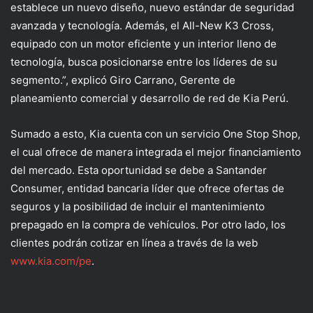
establece un nuevo diseño, nuevo estándar de seguridad
avanzada y tecnología. Además, el All-New K3 Cross,
equipado con un motor eficiente y un interior lleno de
tecnología, busca posicionarse entre los líderes de su
segmento.”, explicó Giro Carrano, Gerente de
planeamiento comercial y desarrollo de red de Kia Perú.
Sumado a esto, Kia cuenta con un servicio One Stop Shop,
el cual ofrece de manera integrada el mejor financiamiento
del mercado. Esta oportunidad se debe a Santander
Consumer, entidad bancaria líder que ofrece ofertas de
seguros y la posibilidad de incluir el mantenimiento
prepagado en la compra de vehículos. Por otro lado, los
clientes podrán cotizar en línea a través de la web
www.kia.com/pe
.