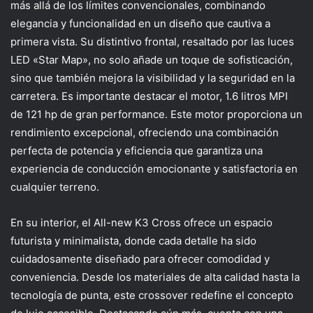
más allá de los límites convencionales, combinando
elegancia y funcionalidad en un diseño que cautiva a
primera vista. Su distintivo frontal, resaltado por las luces
LED «Star Map», no solo añade un toque de sofisticación,
sino que también mejora la visibilidad y la seguridad en la
carretera. Es importante destacar el motor, 1.6 litros MPI
de 121 hp de gran performance. Este motor proporciona un
rendimiento excepcional, ofreciendo una combinación
perfecta de potencia y eficiencia que garantiza una
experiencia de conducción emocionante y satisfactoria en
cualquier terreno.
En su interior, el All-new K3 Cross ofrece un espacio
futurista y minimalista, donde cada detalle ha sido
cuidadosamente diseñado para ofrecer comodidad y
conveniencia. Desde los materiales de alta calidad hasta la
tecnología de punta, este crossover redefine el concepto