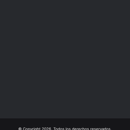
© Copyright 2026, Todos los derechos reservados.