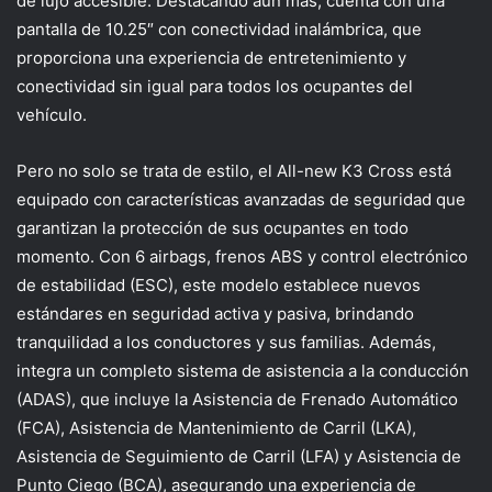
de lujo accesible. Destacando aún más, cuenta con una
pantalla de 10.25″ con conectividad inalámbrica, que
proporciona una experiencia de entretenimiento y
conectividad sin igual para todos los ocupantes del
vehículo.
Pero no solo se trata de estilo, el All-new K3 Cross está
equipado con características avanzadas de seguridad que
garantizan la protección de sus ocupantes en todo
momento. Con 6 airbags, frenos ABS y control electrónico
de estabilidad (ESC), este modelo establece nuevos
estándares en seguridad activa y pasiva, brindando
tranquilidad a los conductores y sus familias. Además,
integra un completo sistema de asistencia a la conducción
(ADAS), que incluye la Asistencia de Frenado Automático
(FCA), Asistencia de Mantenimiento de Carril (LKA),
Asistencia de Seguimiento de Carril (LFA) y Asistencia de
Punto Ciego (BCA), asegurando una experiencia de