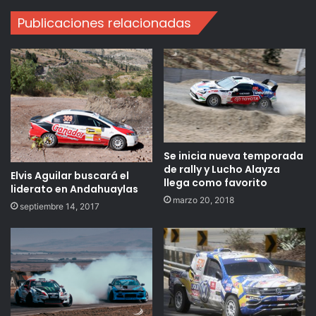
Publicaciones relacionadas
Se inicia nueva temporada
de rally y Lucho Alayza
Elvis Aguilar buscará el
llega como favorito
liderato en Andahuaylas
marzo 20, 2018
septiembre 14, 2017