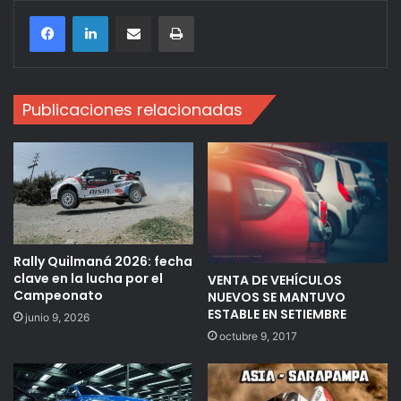
Compartir por correo electrónico
Imprimir
Publicaciones relacionadas
Rally Quilmaná 2026: fecha
clave en la lucha por el
VENTA DE VEHÍCULOS
Campeonato
NUEVOS SE MANTUVO
ESTABLE EN SETIEMBRE
junio 9, 2026
octubre 9, 2017