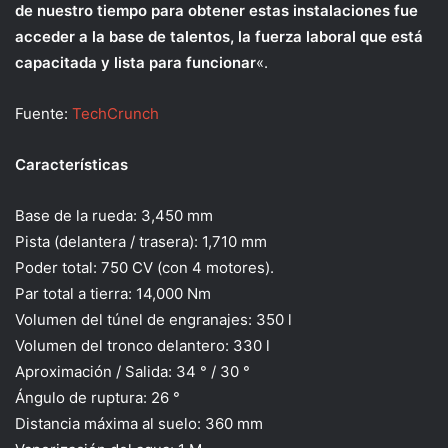
de nuestro tiempo para obtener estas instalaciones fue
acceder a la base de talentos, la fuerza laboral que está
capacitada y lista para funcionar
«.
Fuente:
TechCrunch
Características
Base de la rueda: 3,450 mm
Pista (delantera / trasera): 1,710 mm
Poder total: 750 CV (con 4 motores).
Par total a tierra: 14,000 Nm
Volumen del túnel de engranajes: 350 l
Volumen del tronco delantero: 330 l
Aproximación / Salida: 34 ° / 30 °
Ángulo de ruptura: 26 °
Distancia máxima al suelo: 360 mm