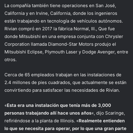
La compañía también tiene operaciones en San José,
California y en Irvine, California, donde los ingenieros
están trabajando en tecnología de vehículos autónomos.
Rivian compró en 2017 la fábrica Normal, Ill., Que fue
donde Mitsubishi en una empresa conjunta con Chrysler
Corporation llamada Diamond-Star Motors produjo el
Mitsubishi Eclipse, Plymouth Laser y Dodge Avenger, entre
otros.
Cerca de 65 empleados trabajan en las instalaciones de
2.4 millones de pies cuadrados, que actualmente se están
convirtiendo para satisfacer las necesidades de Rivian.
«
Esta era una instalación que tenía más de 3,000
personas trabajando allí hace unos años
«, dijo Scaringe,
refiriéndose a la planta de Illinois. «
Realmente entienden
lo que se necesita para operar, por lo que una gran parte