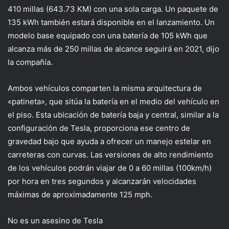
410 millas (643.73 KM) con una sola carga. Un paquete de
135 kWh también estará disponible en el lanzamiento. Un
modelo base equipado con una batería de 105 kWh que
alcanza más de 250 millas de alcance seguirá en 2021, dijo
la compañía.
Ambos vehículos comparten la misma arquitectura de
«patineta», que sitúa la batería en el medio del vehículo en
el piso. Esta ubicación de batería baja y central, similar a la
configuración de Tesla, proporciona ese centro de
gravedad bajo que ayuda a ofrecer un manejo estelar en
carreteras con curvas. Las versiones de alto rendimiento
de los vehículos podrán viajar de 0 a 60 millas (100km/h)
por hora en tres segundos y alcanzarán velocidades
máximas de aproximadamente 125 mph.
No es un asesino de Tesla