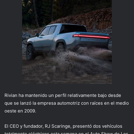
Rivian ha mantenido un perfil relativamente bajo desde
que se lanzó la empresa automotriz con raíces en el medio
oeste en 2009.
El CEO y fundador, RJ Scaringe, presentó dos vehículos
totalmente eléctricos esta semana en el Auto Show de Los