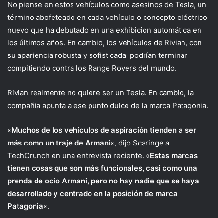
No piense en estos vehículos como asesinos de Tesla, un
término abofeteado en cada vehículo o concepto eléctrico
nuevo que ha debutado en una exhibición automática en
los últimos años. En cambio, los vehículos de Rivian, con
su apariencia robusta y sofisticada, podrían terminar
compitiendo contra los Range Rovers del mundo.
Rivian realmente no quiere ser un Tesla. En cambio, la
compañía apunta a ese punto dulce de la marca Patagonia.
«
Muchos de los vehículos de aspiración tienden a ser
más como un traje de Armani
«, dijo Scaringe a
TechCrunch en una entrevista reciente. «
Estas marcas
tienen cosas que son más funcionales, casi como una
prenda de ocio Armani, pero no hay nadie que se haya
desarrollado y centrado en la posición de marca
Patagonia
«.