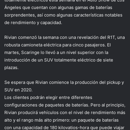
Ángeles que cuentan con algunas gamas de baterías
sorprendentes, así como algunas características notables
de rendimiento y capacidad.
Rivian comenzó la semana con una revelación del R1T, una
robusta camioneta eléctrica para cinco pasajeros. El
martes, Scaringe lo llevó a un nivel superior con la
introducción de un SUV totalmente eléctrico de siete
plazas.
Se espera que Rivian comience la producción del pickup y
SUV en 2020.
Los clientes podrán elegir entre diferentes
configuraciones de paquetes de baterías. Pero al principio,
Rivian producirá vehículos con el nivel de rendimiento más
alto y el rango más alto primero: un paquete de baterías
con una capacidad de 180 kilovatios-hora que puede viajar