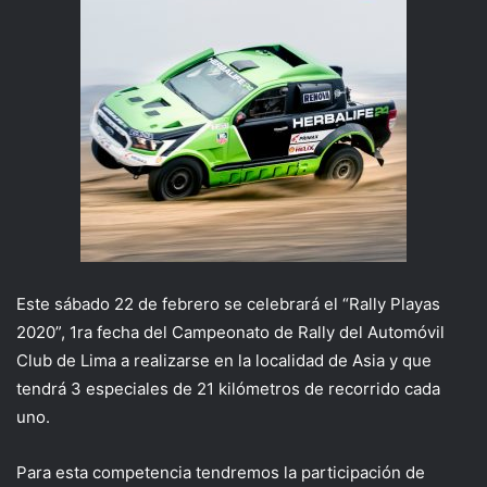
Este sábado 22 de febrero se celebrará el “Rally Playas
2020”, 1ra fecha del Campeonato de Rally del Automóvil
Club de Lima a realizarse en la localidad de Asia y que
tendrá 3 especiales de 21 kilómetros de recorrido cada
uno.
Para esta competencia tendremos la participación de