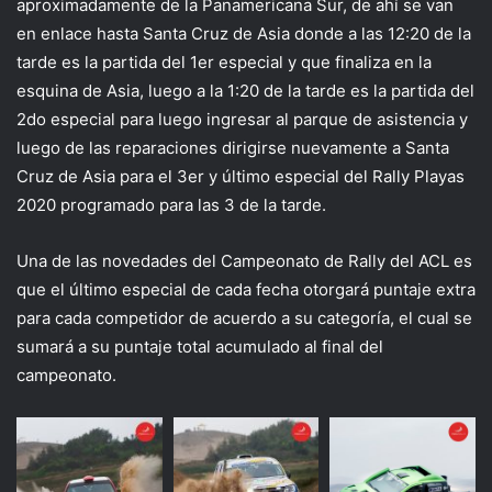
aproximadamente de la Panamericana Sur, de ahí se van
en enlace hasta Santa Cruz de Asia donde a las 12:20 de la
tarde es la partida del 1er especial y que finaliza en la
esquina de Asia, luego a la 1:20 de la tarde es la partida del
2do especial para luego ingresar al parque de asistencia y
luego de las reparaciones dirigirse nuevamente a Santa
Cruz de Asia para el 3er y último especial del Rally Playas
2020 programado para las 3 de la tarde.
Una de las novedades del Campeonato de Rally del ACL es
que el último especial de cada fecha otorgará puntaje extra
para cada competidor de acuerdo a su categoría, el cual se
sumará a su puntaje total acumulado al final del
campeonato.