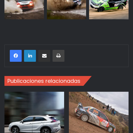
Compartir por correo electrónico
Imprimir
Publicaciones relacionadas