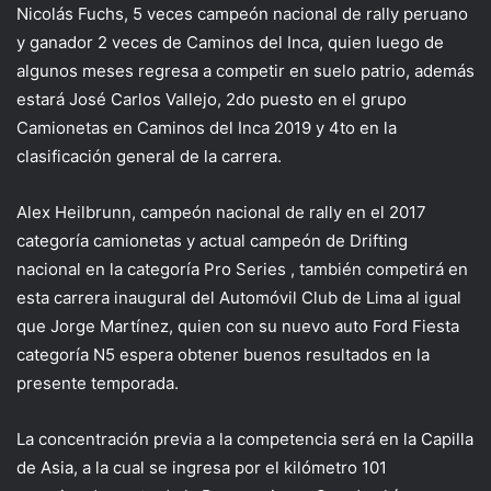
Nicolás Fuchs, 5 veces campeón nacional de rally peruano
y ganador 2 veces de Caminos del Inca, quien luego de
algunos meses regresa a competir en suelo patrio, además
estará José Carlos Vallejo, 2do puesto en el grupo
Camionetas en Caminos del Inca 2019 y 4to en la
clasificación general de la carrera.
Alex Heilbrunn, campeón nacional de rally en el 2017
categoría camionetas y actual campeón de Drifting
nacional en la categoría Pro Series , también competirá en
esta carrera inaugural del Automóvil Club de Lima al igual
que Jorge Martínez, quien con su nuevo auto Ford Fiesta
categoría N5 espera obtener buenos resultados en la
presente temporada.
La concentración previa a la competencia será en la Capilla
de Asia, a la cual se ingresa por el kilómetro 101