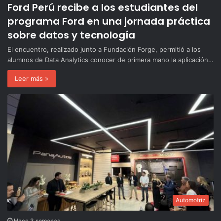
Ford Perú recibe a los estudiantes del
programa Ford
en una jornada práctica
sobre datos y tecnología
El encuentro, realizado junto a Fundación Forge, permitió a los
alumnos de Data Analytics conocer de primera mano la aplicación…
Leer más »
Automotriz
Hace 3 semanas