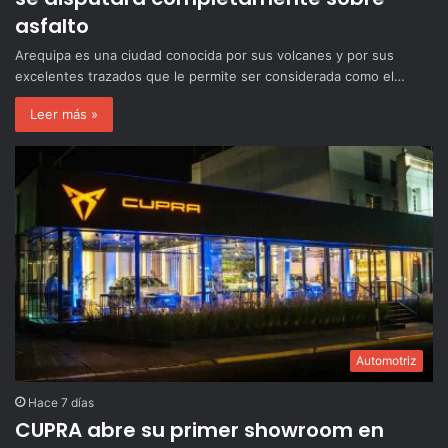
asfalto
Arequipa es una ciudad conocida por sus volcanes y por sus
excelentes trazados que le permite ser considerada como el…
Leer más »
Automotriz
Hace 7 días
CUPRA abre su primer showroom en