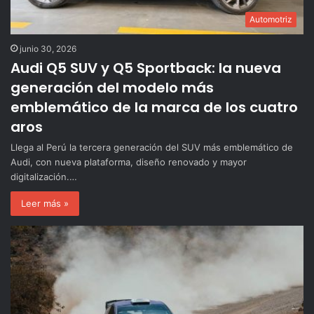
Automotriz
junio 30, 2026
Audi Q5 SUV y Q5 Sportback: la nueva
generación del modelo más
emblemático de la marca de los cuatro
aros
Llega al Perú la tercera generación del SUV más emblemático de
Audi, con nueva plataforma, diseño renovado y mayor
digitalización.…
Leer más »