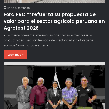
Hace 4 semanas
Ford PRO ™ refuerza su propuesta de
valor para el sector agrícola peruano en
Agrofest 2026
• La marca presenta alternativas orientadas a maximizar la
productividad, reducir tiempos de inactividad y fortalecer el
acompañamiento posventa. •…
Leer más »