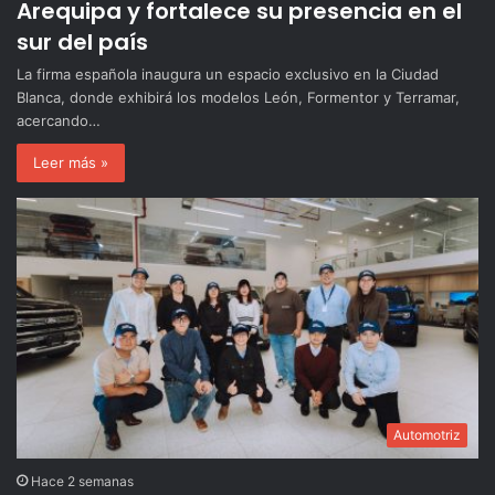
Arequipa y fortalece su presencia en el
sur del país
La firma española inaugura un espacio exclusivo en la Ciudad
Blanca, donde exhibirá los modelos León, Formentor y Terramar,
acercando…
Leer más »
Automotriz
Hace 2 semanas