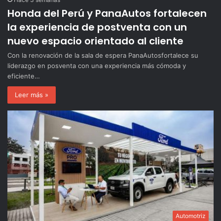
Honda del Perú y PanaAutos fortalecen
la experiencia de postventa con un
nuevo espacio orientado al cliente
Con la renovación de la sala de espera PanaAutosfortalece su
liderazgo en posventa con una experiencia más cómoda y
eficiente…
Leer más »
Automotriz