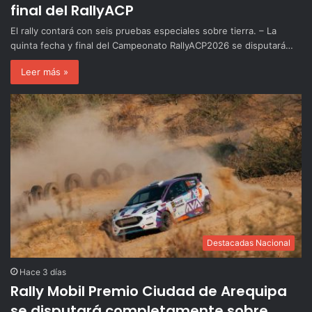
final del RallyACP
El rally contará con seis pruebas especiales sobre tierra. – La
quinta fecha y final del Campeonato RallyACP2026 se disputará…
Leer más »
Destacadas Nacional
Hace 3 días
Rally Mobil Premio Ciudad de Arequipa
se disputará completamente sobre