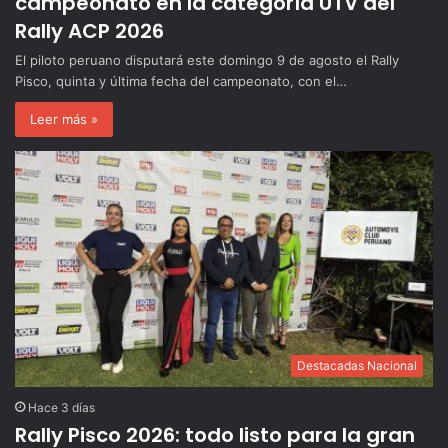
campeonato en la categoría UTV del
Rally ACP 2026
El piloto peruano disputará este domingo 9 de agosto el Rally
Pisco, quinta y última fecha del campeonato, con el…
Leer más »
Destacadas Nacional
Hace 3 días
Rally Pisco 2026: todo listo para la gran