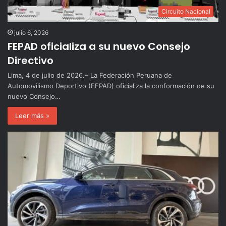
Circuito Nacional
julio 6, 2026
FEPAD oficializa a su nuevo Consejo
Directivo
Lima, 4 de julio de 2026.– La Federación Peruana de
Automovilismo Deportivo (FEPAD) oficializa la conformación de su
nuevo Consejo…
Leer más »