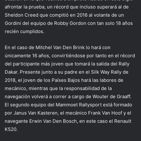
afrontar la prueba, un récord que incluso superará al de
Sheldon Creed que compitió en 2016 al volante de un
Gordini del equipo de Robby Gordon con tan solo 18 años
recién cumplidos.
En el caso de Mitchel Van Den Brink lo hará con
únicamente 16 años, convirtiéndose por tanto en el récord
del participante más joven que tomará la salida del Rally
Dakar. Presente junto a su padre en el Silk Way Rally de
2018, el joven de los Países Bajos hará las labores de
mecánico, mientras que la responsabilidad de la
navegación volverá a correr a cargo de Wouter de Graaff.
El segundo equipo del Mammoet Rallysport está formado
por Janus Van Kasteren, el mecánico Frank Van Hoof y el
navegante Erwin Van Den Bosch, en este caso el Renault
K520.