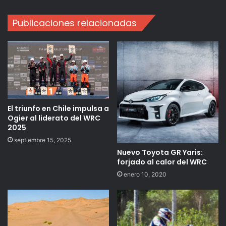
Publicaciones relacionadas
El triunfo en Chile impulsa a
Ogier al liderato del WRC
2025
septiembre 15, 2025
Nuevo Toyota GR Yaris:
forjado al calor del WRC
enero 10, 2020