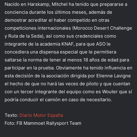
Nacido en Harskamp, Mitchel ha tenido que prepararse a
conciencia durante los últimos meses, además de
demostrar acreditar el haber competido en otras
competiciones internacionales (Morocco Desert Challenge
y Ruta de la Seda), así como sus credenciales como
integrante de la academia KNAF, para que ASO le
concediera una dispensa especial que le permitiera
saltarse la norma de tener al menos 18 años de edad para
participar en la prueba. Obviamente ha tenido influencia en
esta decisión de la asociación dirigida por Etienne Lavigne
el hecho de que no hará las veces de piloto y que cuentan
con un tercer integrante del equipo como es Wouter que sí
podría conducir el camión en caso de necesitarlo.
Texto:
Diario Motor España
Foto: FB Mammoet Rallysport Team