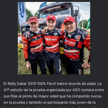
El Rally Dakar 2019 100% Perú! batirá récords de edad. La
41ª edición de la prueba organizada por ASO contará entre
sus filas al piloto de mayor edad que ha competido nunca
en la prueba y también el participante más joven de la