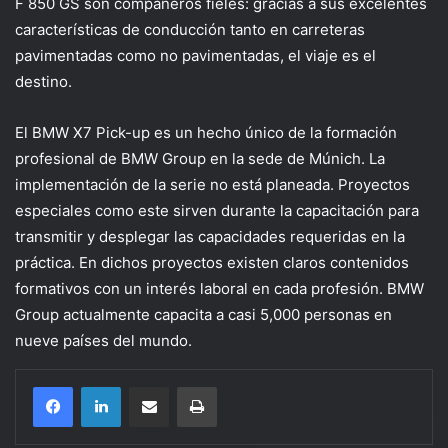
F 850 ​​GS son compañeros fieles: gracias a sus excelentes
características de conducción tanto en carreteras
pavimentadas como no pavimentadas, el viaje es el
destino.
El BMW X7 Pick-up es un hecho único de la formación
profesional de BMW Group en la sede de Múnich. La
implementación de la serie no está planeada. Proyectos
especiales como este sirven durante la capacitación para
transmitir y desplegar las capacidades requeridas en la
práctica. En dichos proyectos existen claros contenidos
formativos con un interés laboral en cada profesión. BMW
Group actualmente capacita a casi 5,000 personas en
nueve países del mundo.
Compartir por correo electrónico
Imprimir