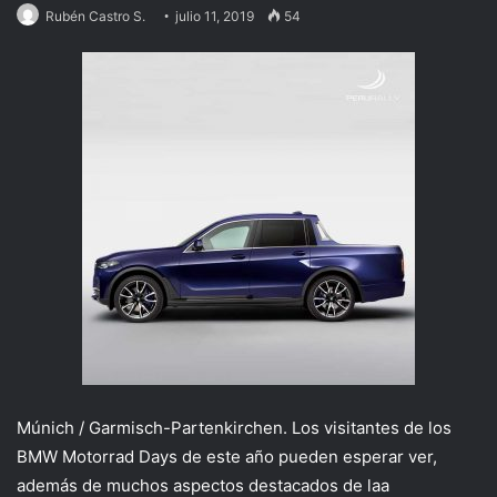
Rubén Castro S.
julio 11, 2019
54
Múnich / Garmisch-Partenkirchen. Los visitantes de los
BMW Motorrad Days de este año pueden esperar ver,
además de muchos aspectos destacados de laa