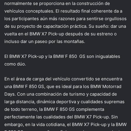
normalmente se proporciona en la construcción de
vehículos conceptuales. El resultado final coherente da a
los participantes aún más razones para sentirse orgullosos
de su proyecto de capacitación práctica. Su sueño: dar una
vuelta en el BMW X7 Pick-up después de su estreno o
incluso dar un paseo por las montañas.
El BMW X7 Pick-up y la BMW F 850 ​​ GS son inigualables
como dúo.
En el área de carga del vehículo convertido se encuentra
una BMW F 850 ​​GS, que es ideal para los BMW Motorrad
Days. Con una combinación de turismo y capacidad de
larga distancia, dinámica deportiva y cualidades supremas
de todo terreno, la BMW F 850 ​​GS complementa
perfectamente las cualidades del BMW X7 Pick-up. Sin
embargo, en la vida cotidiana, el BMW X7 Pick-up y la BMW