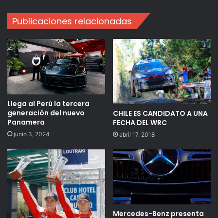
Publicaciones relacionadas
Llega al Perú la tercera
generación del nuevo
CHILE ES CANDIDATO A UNA
Panamera
FECHA DEL WRC
junio 3, 2024
abril 17, 2018
Mercedes-Benz presenta