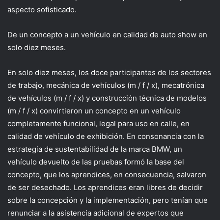
aspecto sofisticado.
De un concepto a un vehículo en calidad de auto show en
solo diez meses.
En solo diez meses, los doce participantes de los sectores
de trabajo, mecánica de vehículos (m / f / x), mecatrónica
de vehículos (m / f / x) y construcción técnica de modelos
(m / f / x) convirtieron un concepto en un vehículo
completamente funcional, legal para uso en calle, en
calidad de vehículo de exhibición. En consonancia con la
estrategia de sustentabilidad de la marca BMW, un
vehículo devuelto de las pruebas formó la base del
concepto, que los aprendices, en consecuencia, salvaron
de ser desechado. Los aprendices eran libres de decidir
sobre la concepción y la implementación, pero tenían que
renunciar a la asistencia adicional de expertos que