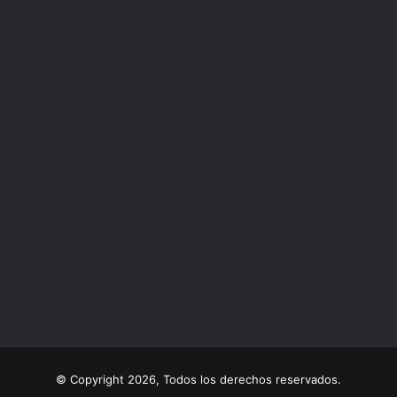
© Copyright 2026, Todos los derechos reservados.