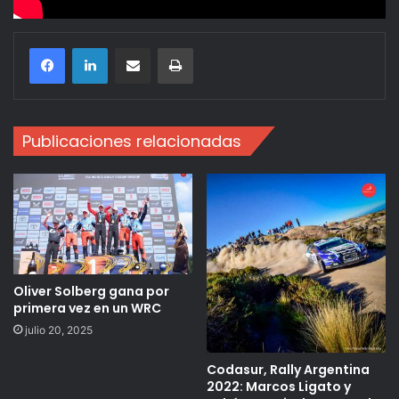
Compartir por correo electrónico
Imprimir
Publicaciones relacionadas
Oliver Solberg gana por
primera vez en un WRC
julio 20, 2025
Codasur, Rally Argentina
2022: Marcos Ligato y