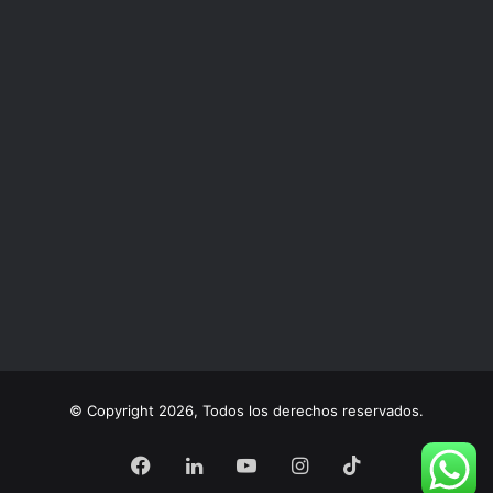
© Copyright 2026, Todos los derechos reservados.
Facebook
LinkedIn
YouTube
Instagram
TikTok