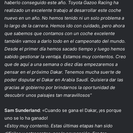
haberlo conseguido este año. Toyota Gazoo Racing ha
realizado un excelente trabajo al desarrollar este coche
nuevo en un año. No hemos tenido ni un solo problema a
lo largo de la carrera. Hemos ido con cuidado, pero ahora
que sabemos que contamos con un coche excelente
también vamos a darlo todo en el campeonato del mundo.
Desde el primer día hemos sacado tiempo y luego hemos
sabido gestionar la ventaja. Estamos muy contentos. Creo
que de aquí a una semana o diez días empezaremos a
pensar en el próximo Dakar. Tenemos mucha suerte de
poder disputar el Dakar en Arabia Saudí. Quisiera dar las
gracias al gobierno por brindarnos la oportunidad de
descubrir unos paisajes tan maravillosos”
Sam Sunderland
: «Cuando se gana el Dakar, ¡es porque
uno se lo ha ganado!
«Estoy muy contento. Estas últimas etapas han sido