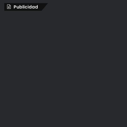
Publicidad