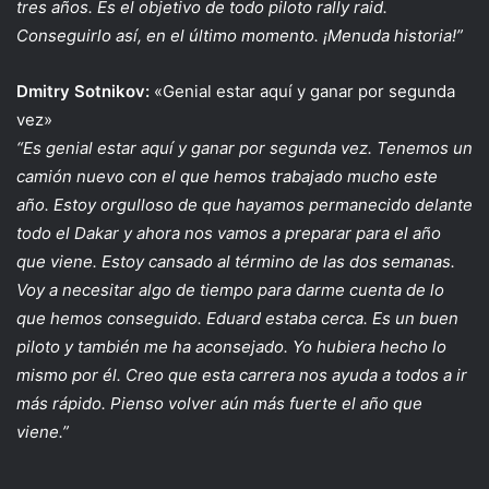
tres años. Es el objetivo de todo piloto rally raid.
Conseguirlo así, en el último momento. ¡Menuda historia!”
Dmitry Sotnikov:
«Genial estar aquí y ganar por segunda
vez»
“Es genial estar aquí y ganar por segunda vez. Tenemos un
camión nuevo con el que hemos trabajado mucho este
año. Estoy orgulloso de que hayamos permanecido delante
todo el Dakar y ahora nos vamos a preparar para el año
que viene. Estoy cansado al término de las dos semanas.
Voy a necesitar algo de tiempo para darme cuenta de lo
que hemos conseguido. Eduard estaba cerca. Es un buen
piloto y también me ha aconsejado. Yo hubiera hecho lo
mismo por él. Creo que esta carrera nos ayuda a todos a ir
más rápido. Pienso volver aún más fuerte el año que
viene.”