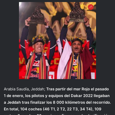
Arabia Saudía, Jeddah;
Tras partir del mar Rojo el pasado
1 de enero, los pilotos y equipos del Dakar 2022
llegaban
a Jeddah tras finalizar los 8 000 kilómetros del recorrido.
En total, 104 coches (46 T1, 2 T2, 22 T3, 34 T4), 109