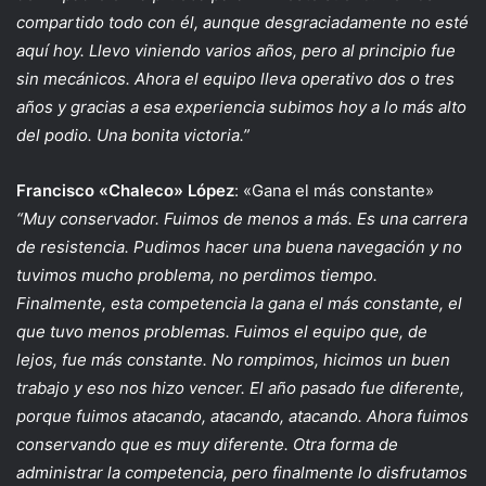
compartido todo con él, aunque desgraciadamente no esté
aquí hoy. Llevo viniendo varios años, pero al principio fue
sin mecánicos. Ahora el equipo lleva operativo dos o tres
años y gracias a esa experiencia subimos hoy a lo más alto
del podio. Una bonita victoria.”
Francisco «Chaleco» López
: «Gana el más constante»
“Muy conservador. Fuimos de menos a más. Es una carrera
de resistencia. Pudimos hacer una buena navegación y no
tuvimos mucho problema, no perdimos tiempo.
Finalmente, esta competencia la gana el más constante, el
que tuvo menos problemas. Fuimos el equipo que, de
lejos, fue más constante. No rompimos, hicimos un buen
trabajo y eso nos hizo vencer. El año pasado fue diferente,
porque fuimos atacando, atacando, atacando. Ahora fuimos
conservando que es muy diferente. Otra forma de
administrar la competencia, pero finalmente lo disfrutamos