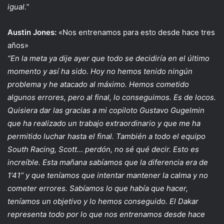
igual.”
Austin Jones:
«Nos entrenamos para esto desde hace tres
años»
“En la meta ya dije ayer que todo se decidiría en el último
momento y así ha sido. Hoy no hemos tenido ningún
problema y he atacado al máximo. Hemos cometido
algunos errores, pero al final, lo conseguimos. Es de locos.
Quisiera dar las gracias a mi copiloto Gustavo Gugelmin
que ha realizado un trabajo extraordinario y que me ha
permitido luchar hasta el final. También a todo el equipo
South Racing, Scott… perdón, no sé qué decir. Esto es
increíble. Esta mañana sabíamos que la diferencia era de
1’41’’ y que teníamos que intentar mantener la calma y no
cometer errores. Sabíamos lo que había que hacer,
teníamos un objetivo y lo hemos conseguido. El Dakar
representa todo por lo que nos entrenamos desde hace