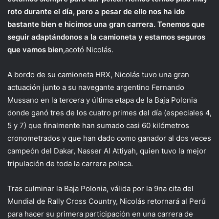
roto durante el día, pero a pesar de ello nos ha ido
bastante bien e hicimos una gran carrera. Tenemos que
seguir adaptándonos a la camioneta y estamos seguros
que vamos bien
,acotó Nicolás.
A bordo de su camioneta HRX, Nicolás tuvo una gran
actuación junto a su navegante argentino Fernando
Mussano en la tercera y última etapa de la Baja Polonia
donde ganó tres de los cuatro primes del día (especiales 4,
5 y 7) que finalmente han sumado casi 60 kilómetros
cronometrados y que han dado como ganador al dos veces
campeón del Dakar, Nasser Al Attiyah, quien tuvo la mejor
tripulación de toda la carrera polaca.
Tras culminar la Baja Polonia, válida por la 9na cita del
Mundial de Rally Cross Country, Nicolás retornará al Perú
para hacer su primera participación en una carrera de