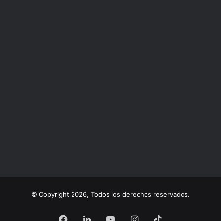
© Copyright 2026, Todos los derechos reservados.
Facebook
LinkedIn
YouTube
Instagram
TikTok