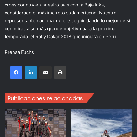
cross country en nuestro país con la Baja Inka,
considerado el máximo reto sudamericano. Nuestro
representante nacional quiere seguir dando lo mejor de sí
con miras a su más grande objetivo para la próxima
temporada: el Rally Dakar 2018 que iniciará en Perú.
Prensa Fuchs
Compartir por correo electrónico
Imprimir
Publicaciones relacionadas