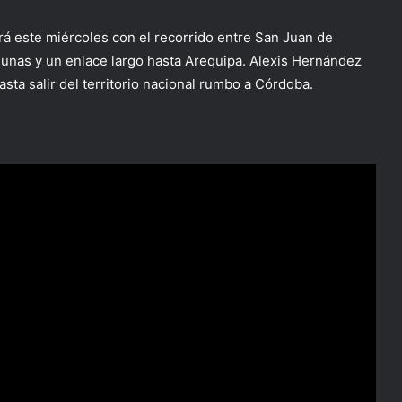
rá este miércoles con el recorrido entre San Juan de
nas y un enlace largo hasta Arequipa. Alexis Hernández
sta salir del territorio nacional rumbo a Córdoba.