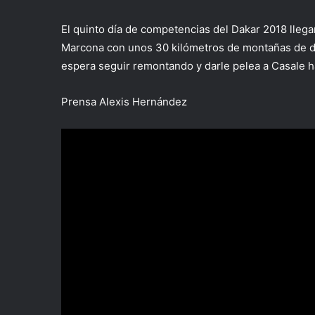
El quinto día de competencias del Dakar 2018 llega
Marcona con unos 30 kilómetros de montañas de du
espera seguir remontando y darle pelea a Casale ha
Prensa Alexis Hernández