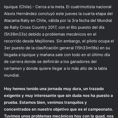
Iquique (Chile).- Cerca a la meta. El cuatrimotista nacional
Alexis Hernández concluyó este jueves la cuarta etapa del
Atacama Rally en Chile, válida por la 3ra fecha del Mundial
de Rally Cross Country 2017, con el 6to puesto del día
(5h36m33s) debido a problemas mecánicos en el
recorrido desde Mejillones. Sin embargo, el piloto ocupa el
3er puesto de la clasificación general (15h33m18s) en su
llegada a Iquique y mańana sale con todo en el último día
de carrera donde se definirán a los ganadores del
certamen y donde quiere llegar a lo más alto de la tabla
mundial.
Hoy hemos tenido una jornada muy dura, un trazado
exigente y muy interesante que sin duda nos ha puesto a
prueba. Estamos bien, venimos tranquilos y
concentrados en nuestro objetivo que es el campeonato.
Tuvimos unos problemas mecánicos hoy con la quad, nos