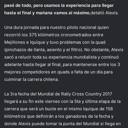
pasó de todo, pero usamos la experiencia para llegar
hasta el final y mańana vamos al máximo
,detalló Alexis.
Una dura jornada para nuestro piloto nacional quien
recorrió los 375 kilómetros cronometrados entre
Mejillones e Iquique y tuvo problemas con la quad
(pinchazos de llanta, asiento y el filtro). No obstante, Alexis
sacó a relucir toda su experiencia mundialista y continuó
adelante hasta llegar al final, para mantenerse entre los 3
mejores competidores en quads a falta de un día para
culminar la carrera chilena.
La 3ra fecha del Mundial de Rally Cross Country 2017
llegará a su fin este viernes con la 5ta y última etapa de la
carrera que será un bucle en el mismo Iquique de 158
kilómetros que definirán a los ganadores de la fecha y
donde Alexis puede tomar la punta del Mundial si llega en