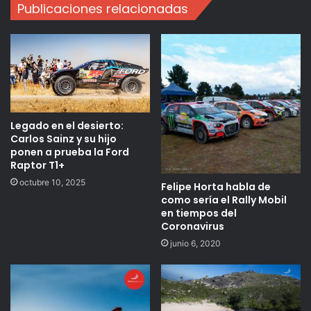
Publicaciones relacionadas
Legado en el desierto:
Carlos Sainz y su hijo
ponen a prueba la Ford
Raptor T1+
octubre 10, 2025
Felipe Horta habla de
como sería el Rally Mobil
en tiempos del
Coronavirus
junio 6, 2020