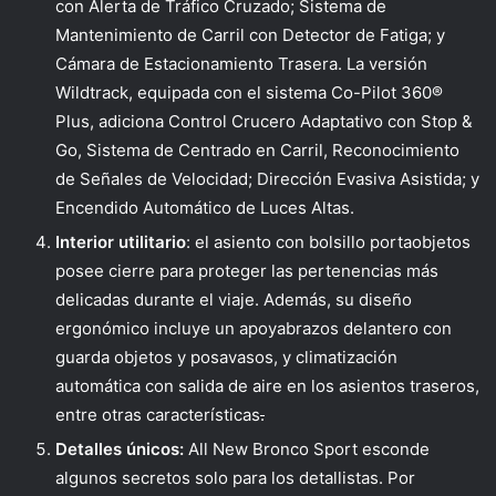
con Alerta de Tráfico Cruzado; Sistema de
Mantenimiento de Carril con Detector de Fatiga; y
Cámara de Estacionamiento Trasera. La versión
Wildtrack, equipada con el sistema Co-Pilot 360®
Plus, adiciona Control Crucero Adaptativo con Stop &
Go, Sistema de Centrado en Carril, Reconocimiento
de Señales de Velocidad; Dirección Evasiva Asistida; y
Encendido Automático de Luces Altas.
Interior utilitario
: el asiento con bolsillo portaobjetos
posee cierre para proteger las pertenencias más
delicadas durante el viaje. Además, su diseño
ergonómico incluye un apoyabrazos delantero con
guarda objetos y posavasos, y climatización
automática con salida de aire en los asientos traseros,
entre otras características
.
Detalles únicos:
All New Bronco Sport esconde
algunos secretos solo para los detallistas. Por