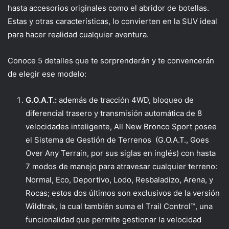
hasta accesorios originales como el abridor de botellas.
Estas y otras características, lo convierten en la SUV ideal
para hacer realidad cualquier aventura.
Conoce 5 detalles que te sorprenderán y te convencerán
de elegir ese modelo:
G.O.A.T.:
además de tracción 4WD, bloqueo de
diferencial trasero y transmisión automática de 8
velocidades inteligente, All New Bronco Sport posee
el Sistema de Gestión de Terrenos (G.O.A.T., Goes
Over Any Terrain, por sus siglas en inglés) con hasta
7 modos de manejo para atravesar cualquier terreno:
Normal, Eco, Deportivo, Lodo, Resbaladizo, Arena, y
Rocas; estos dos últimos son exclusivos de la versión
Wildtrak, la cual también suma el Trail Control™, una
funcionalidad que permite gestionar la velocidad