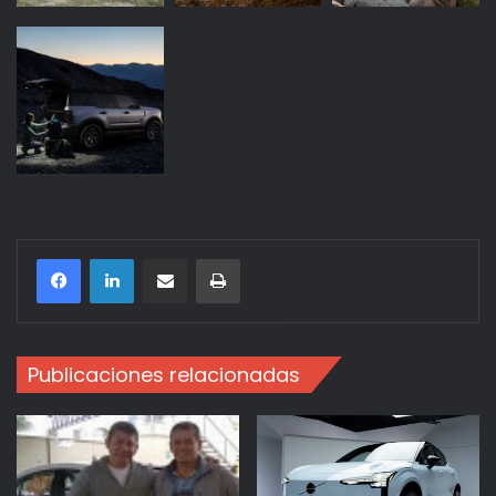
Compartir por correo electrónico
Imprimir
Publicaciones relacionadas