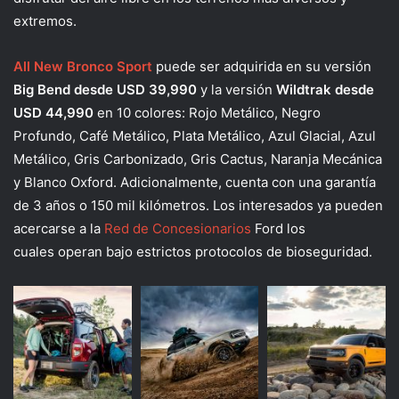
extremos.
All New Bronco Sport
puede ser adquirida en su versión
Big Bend desde USD 39,990
y la versión
Wildtrak desde
USD 44,990
en 10 colores: Rojo Metálico, Negro
Profundo, Café Metálico, Plata Metálico, Azul Glacial, Azul
Metálico, Gris Carbonizado, Gris Cactus, Naranja Mecánica
y Blanco Oxford. Adicionalmente, cuenta con una garantía
de 3 años o 150 mil kilómetros. Los interesados ya pueden
acercarse a la
Red de Concesionarios
Ford los
cuales operan bajo estrictos protocolos de bioseguridad.