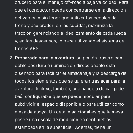
crucero para el manejo off-road a baja velocidad. Para
que el conductor pueda concentrarse en la dirección
del vehículo sin tener que utilizar los pedales de
freno y acelerador; en las subidas, maximiza la
tracción gerenciando el deslizamiento de cada rueda
y, en los descensos, lo hace utilizando el sistema de
frenos ABS.
Preparado para la aventura
: su portón trasero con
doble apertura e iluminación direccionable está
diseñado para facilitar el almacenaje y la descarga de
todos los elementos que se quieran trasladar para la
aventura. Incluye, también, una bandeja de carga de
baúl configurable que se puede modular para
subdividir el espacio disponible o para utilizar como
mesa de apoyo. Un detalle adicional es que la mesa
posee una escala de medición en centímetros
estampada en la superficie. Además, tiene un