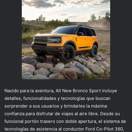
Nacido para la aventura, All New Bronco Sport incluye
detalles, funcionalidades y tecnologías que buscan
sorprender a sus usuarios y brindarles la máxima
confianza para disfrutar de viajes al aire libre. Desde su
funcional portón trasero con doble apertura, el sistema de
tecnologías de asistencia al conductor Ford Co-Pilot 360,