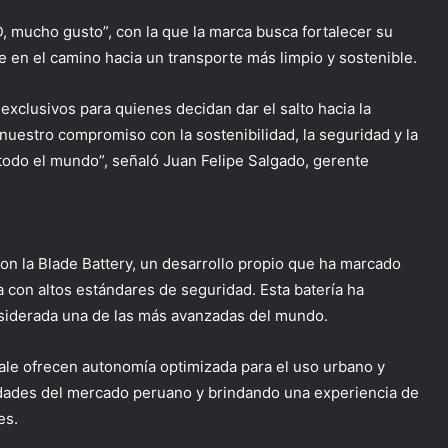
 mucho gusto”, con la que la marca busca fortalecer su
 en el camino hacia un transporte más limpio y sostenible.
exclusivos para quienes decidan dar el salto hacia la
nuestro compromiso con la sostenibilidad, la seguridad y la
todo el mundo”, señaló Juan Felipe Salgado, gerente
on la Blade Battery, un desarrollo propio que ha marcado
a con altos estándares de seguridad. Esta batería ha
siderada una de las más avanzadas del mundo.
Sale ofrecen autonomía optimizada para el uso urbano y
sidades del mercado peruano y brindando una experiencia de
es.