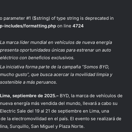
to parameter #1 ($string) of type string is deprecated in
p-includes/formatting.php
on line
4724
La marca líder mundial en vehículos de nueva energía
presenta oportunidades únicas para estrenar un auto
eléctrico con beneficios exclusivos.
La iniciativa forma parte de la campaña “Somos BYD,
mucho gusto”, que busca acercar la movilidad limpia y
sostenible a más peruanos.
Lima, septiembre de 2025.–
BYD, la marca de vehículos de
nueva energía más vendida del mundo, llevará a cabo su
Electric Sale del 19 al 21 de septiembre en Lima, una
de la electromovilidad en el país. El evento se realizará de
na, Surquillo, San Miguel y Plaza Norte.