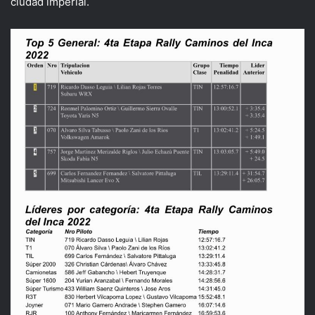
ciudad imperial.