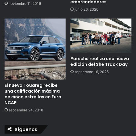
emprendedores
noviembre 11, 2019
junio 26, 2020
Porsche realiza una nueva
edición del She Track Day
septiembre 16, 2025
El nuevo Touareg recibe
una calificación máxima
de cinco estrellas en Euro
NCAP
septiembre 24, 2018
Síguenos