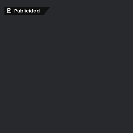
Publicidad