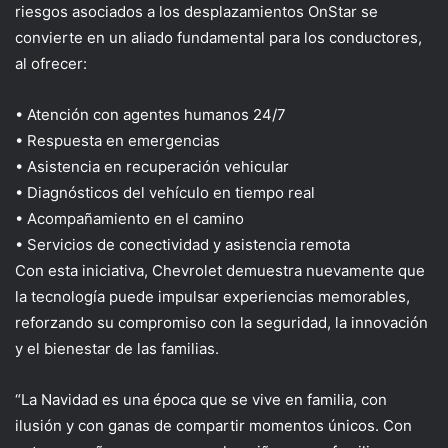
riesgos asociados a los desplazamientos
OnStar se
convierte en un aliado fundamental para los conductores,
al ofrecer:
•
Atención con agentes humanos 24/7
•
Respuesta en emergencias
•
Asistencia en recuperación vehicular
•
Diagnósticos del
vehículo en tiempo real
•
Acompañamiento en
el camino
•
Servicios de conectividad y asistencia remota
Con esta iniciativa, Chevrolet demuestra nuevamente que
la tecnología puede impulsar experiencias memorables,
reforzando su compromiso con la seguridad, la innovación
y el bienestar de las familias.
“La Navidad es una época que se vive en familia, con
ilusión y con ganas de compartir momentos únicos. Con