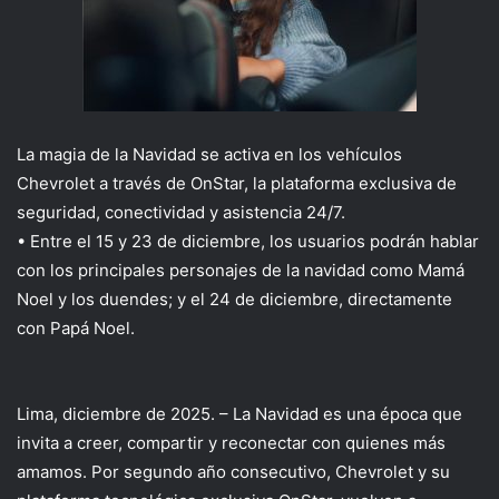
La magia de la Navidad se activa en los vehículos
Chevrolet a través de OnStar, la plataforma exclusiva de
seguridad, conectividad y asistencia 24/7.
•
Entre el 15 y 23 de diciembre, los usuarios podrán hablar
con
los principales personajes de la navidad como
Mamá
Noel y los duendes; y el 24 de diciembre, directamente
con Papá Noel.
Lima
, diciembre de 2025. –
La Navidad es una época que
invita a creer, compartir y reconectar con quienes más
amamos.
Por segundo año consecutivo
, Chevrolet y su