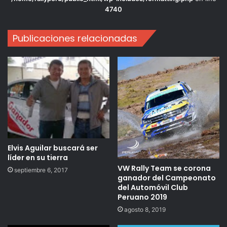
4740
Publicaciones relacionadas
Elvis Aguilar buscará ser
líder en su tierra
VW Rally Team se corona
septiembre 6, 2017
ganador del Campeonato
del Automóvil Club
Peruano 2019
agosto 8, 2019