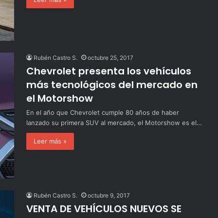
Rubén Castro S.
octubre 25, 2017
Chevrolet presenta los vehículos
más tecnológicos del mercado en
el Motorshow
En el año que Chevrolet cumple 80 años de haber
lanzado su primera SUV al mercado, el Motorshow es el…
Leer más »
Rubén Castro S.
octubre 9, 2017
VENTA DE VEHÍCULOS NUEVOS SE