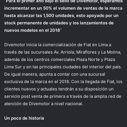
“
Para el primer año bajo el sello de Divemotor, esperamos
incrementar en un 50% el volumen de ventas de la marca
hasta alcanzar las 1,500 unidades, esto apoyado por un
stock permanente de unidades y los lanzamientos de
nuevos modelos en el 2018
”
Divemotor inicia la comercialización de Fiat en Lima a
través de las sucursales Av. Arriola, Miraflores y La Molina,
además de los centros comerciales Plaza Norte y Plaza
Lima Sur y en las principales ciudades del interior del país.
De igual manera, apunta a contar con una sucursal
exclusiva de la marca en el 2018. Con la llegada de Fiat, los
clientes nuevos y actuales tendrán a su disposición un
servicio post venta de primera a través de la amplia red de
atención de Divemotor a nivel nacional.
Un poco de historia