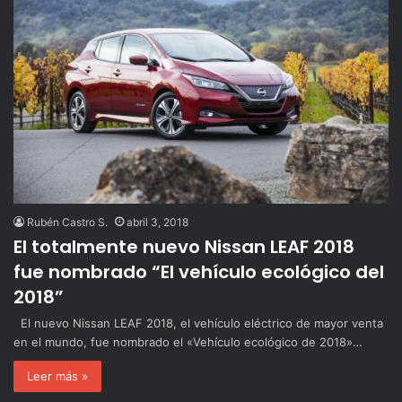
Rubén Castro S.
abril 3, 2018
El totalmente nuevo Nissan LEAF 2018
fue nombrado “El vehículo ecológico del
2018”
El nuevo Nissan LEAF 2018, el vehículo eléctrico de mayor venta
en el mundo, fue nombrado el «Vehículo ecológico de 2018»…
Leer más »