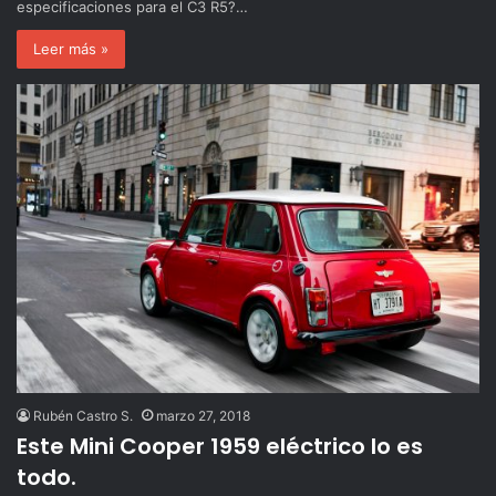
especificaciones para el C3 R5?…
Leer más »
Rubén Castro S.
marzo 27, 2018
Este Mini Cooper 1959 eléctrico lo es
todo.