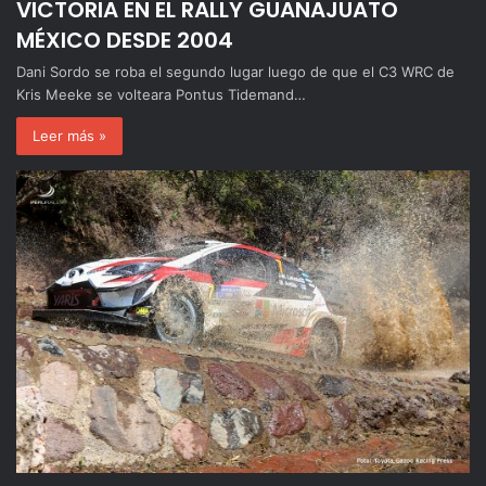
VICTORIA EN EL RALLY GUANAJUATO
MÉXICO DESDE 2004
Dani Sordo se roba el segundo lugar luego de que el C3 WRC de
Kris Meeke se volteara Pontus Tidemand…
Leer más »