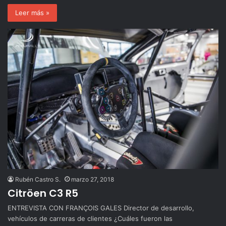
Leer más »
Rubén Castro S.
marzo 27, 2018
Citröen C3 R5
ENTREVISTA CON FRANÇOIS GALES Director de desarrollo,
vehículos de carreras de clientes ¿Cuáles fueron las