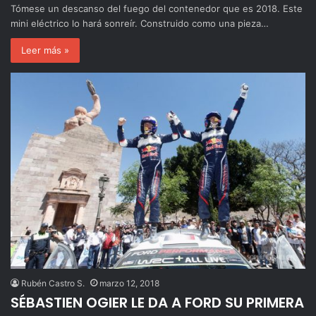
Tómese un descanso del fuego del contenedor que es 2018. Este
mini eléctrico lo hará sonreír. Construido como una pieza…
Leer más »
Rubén Castro S.
marzo 12, 2018
SÉBASTIEN OGIER LE DA A FORD SU PRIMERA