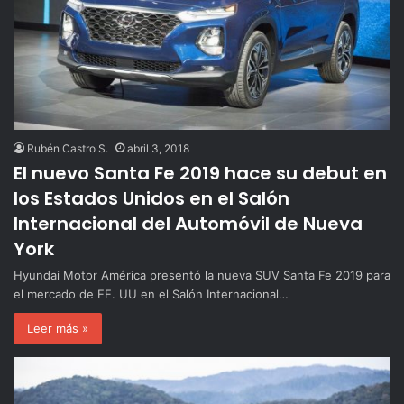
Rubén Castro S.
abril 3, 2018
El nuevo Santa Fe 2019 hace su debut en
los Estados Unidos en el Salón
Internacional del Automóvil de Nueva
York
Hyundai Motor América presentó la nueva SUV Santa Fe 2019 para
el mercado de EE. UU en el Salón Internacional…
Leer más »