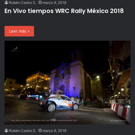
Rubén Castro S.
marzo 9, 2018
En Vivo tiempos WRC Rally México 2018
Leer más »
Rubén Castro S.
marzo 9, 2018