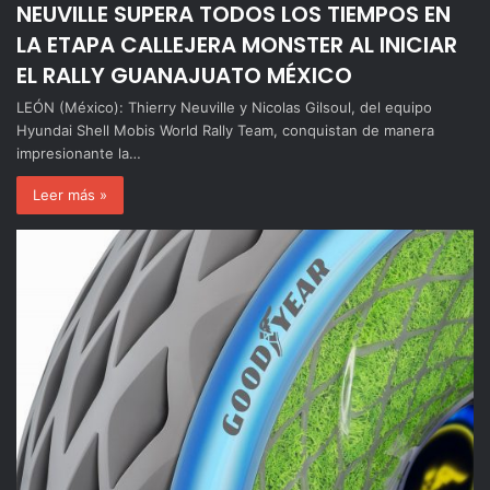
NEUVILLE SUPERA TODOS LOS TIEMPOS EN
LA ETAPA CALLEJERA MONSTER AL INICIAR
EL RALLY GUANAJUATO MÉXICO
LEÓN (México): Thierry Neuville y Nicolas Gilsoul, del equipo
Hyundai Shell Mobis World Rally Team, conquistan de manera
impresionante la…
Leer más »