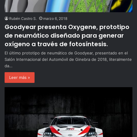
Rubén Castro S.
marzo 6, 2018
Goodyear presenta Oxygene, prototipo
de neumático diseñado para generar
oxígeno a través de fotosíntesis.
El último prototipo de neumático de Goodyear, presentado en el
Salón Internacional del Automóvil de Ginebra de 2018, literalmente
da…
Leer más »