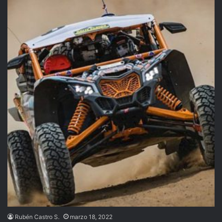
Rubén Castro S.
marzo 18, 2022