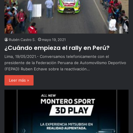
Rubén Castro S.
mayo 19, 2021
¿Cuándo empieza el rally en Perú?
Lima, 19/05/2021.- Conversamos telefonicamente con el
presidente de la Federación Peruana de Automovilismo Deportivo
(FEPAD) Ruben Echave sobre la reactivación…
Leer más »