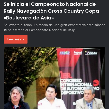
Se inicia el Campeonato Nacional de
Rally Navegación Cross Country Copa
«Boulevard de Asia»
Se levanta el telón. En medio de una gran expectativa este sábado
19 se estrena el Campeonato Nacional de Rally…
Leer más »