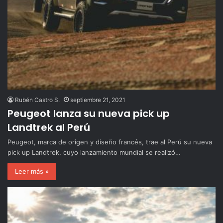
Rubén Castro S.
septiembre 21, 2021
Peugeot lanza su nueva pick up
Landtrek al Perú
Peugeot, marca de origen y diseño francés, trae al Perú su nueva
pick up Landtrek, cuyo lanzamiento mundial se realizó…
Leer más »