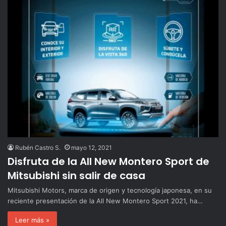
Rubén Castro S.
mayo 12, 2021
Disfruta de la All New Montero Sport de
Mitsubishi sin salir de casa
Mitsubishi Motors, marca de origen y tecnología japonesa, en su
reciente presentación de la All New Montero Sport 2021, ha…
Leer más »