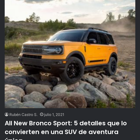
Rubén Castro S.
julio 1, 2021
All New Bronco Sport: 5 detalles que lo
convierten en una SUV de aventura