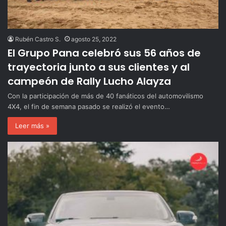
Rubén Castro S.
agosto 25, 2022
El Grupo Pana celebró sus 56 años de
trayectoria junto a sus clientes y al
campeón de Rally Lucho Alayza
Con la participación de más de 40 fanáticos del automovilismo
4X4, el fin de semana pasado se realizó el evento…
Leer más »