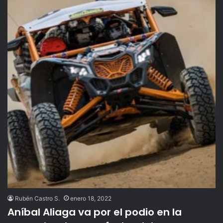
Rubén Castro S.
enero 18, 2022
Aníbal Aliaga va por el podio en la