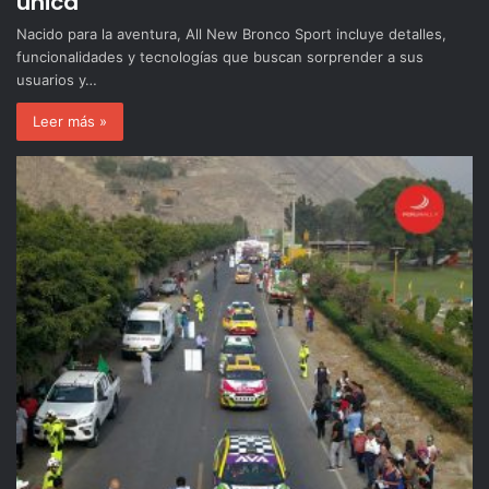
única
Nacido para la aventura, All New Bronco Sport incluye detalles,
funcionalidades y tecnologías que buscan sorprender a sus
usuarios y…
Leer más »