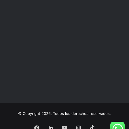
© Copyright 2026, Todos los derechos reservados.
Facebook
LinkedIn
YouTube
Instagram
TikTok