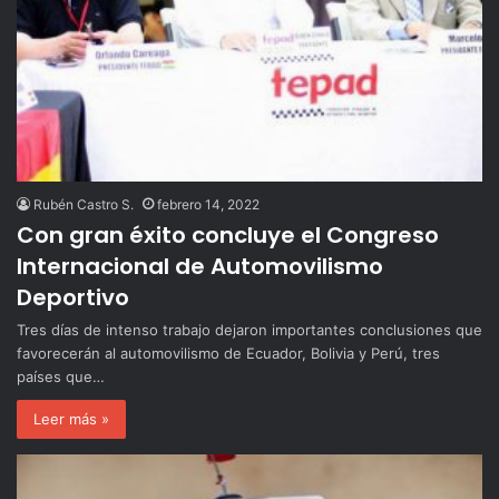
Rubén Castro S.
febrero 14, 2022
Con gran éxito concluye el Congreso
Internacional de Automovilismo
Deportivo
Tres días de intenso trabajo dejaron importantes conclusiones que
favorecerán al automovilismo de Ecuador, Bolivia y Perú, tres
países que…
Leer más »