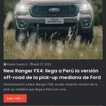
Rubén Castro S.
abril 27, 2022
New Ranger FX4: llega a Perú la versión
off-road de la pick-up mediana de Ford
Ford presentó a New Ranger FX4, la más reciente versión de la
pick-up mediana que llega a Perú con una…
Leer más »