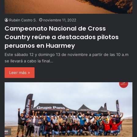
Rubén Castro S.
noviembre 11, 2022
Campeonato Nacional de Cross
Country reúne a destacados pilotos
peruanos en Huarmey
Este sábado 12 y domingo 13 de noviembre a partir de las 10 a.m
se llevará a cabo la final…
Leer más »