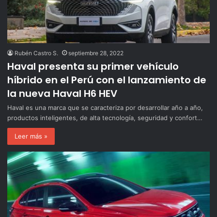
Rubén Castro S.
septiembre 28, 2022
Haval presenta su primer vehículo
híbrido en el Perú con el lanzamiento de
la nueva Haval H6 HEV
Haval es una marca que se caracteriza por desarrollar año a año,
productos inteligentes, de alta tecnología, seguridad y confort…
Leer más »