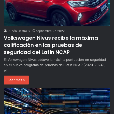
Rubén Castro S.
septiembre 27, 2022
Volkswagen Nivus recibe la máxima
calificación en las pruebas de
seguridad del Latin NCAP
El Volkswagen Nivus obtuvo la máxima puntuación en seguridad
en el nuevo programa de pruebas del Latin NCAP (2020-2024),
el…
Leer más »