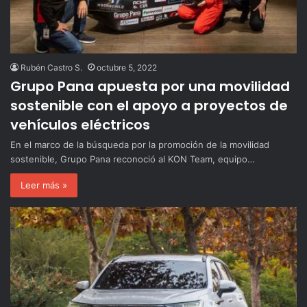
Rubén Castro S.
octubre 5, 2022
Grupo Pana apuesta por una movilidad
sostenible con el apoyo a proyectos de
vehículos eléctricos
En el marco de la búsqueda por la promoción de la movilidad
sostenible, Grupo Pana reconoció al KON Team, equipo…
Leer más »