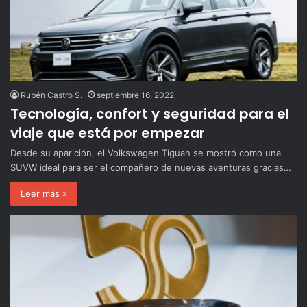
Rubén Castro S.
septiembre 16, 2022
Tecnología, confort y seguridad para el
viaje que está por empezar
Desde su aparición, el Volkswagen Tiguan se mostró como una
SUVW ideal para ser el compañero de nuevas aventuras gracias…
Leer más »