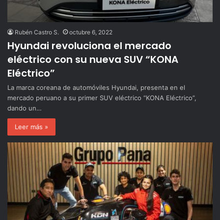
Rubén Castro S.
octubre 6, 2022
Hyundai revoluciona el mercado
eléctrico con su nueva SUV “KONA
Eléctrico”
La marca coreana de automóviles Hyundai, presenta en el
mercado peruano a su primer SUV eléctrico “KONA Eléctrico”,
dando un…
Leer más »