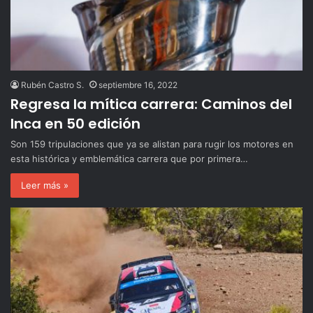
Rubén Castro S.
septiembre 16, 2022
Regresa la mítica carrera: Caminos del
Inca en 50 edición
Son 159 tripulaciones que ya se alistan para rugir los motores en
esta histórica y emblemática carrera que por primera…
Leer más »