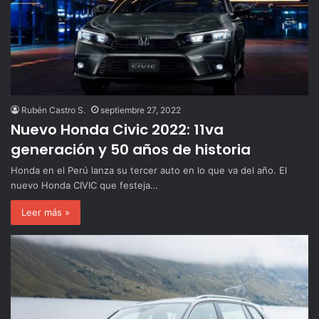
Rubén Castro S.
septiembre 27, 2022
Nuevo Honda Civic 2022: 11va
generación y 50 años de historia
Honda en el Perú lanza su tercer auto en lo que va del año. El
nuevo Honda CIVIC que festeja…
Leer más »