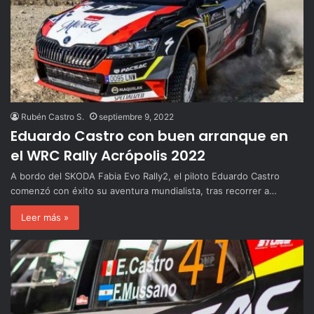
Rubén Castro S.
septiembre 9, 2022
Eduardo Castro con buen arranque en
el WRC Rally Acrópolis 2022
A bordo del SKODA Fabia Evo Rally2, el piloto Eduardo Castro
comenzó con éxito su aventura mundialista, tras recorrer a…
Leer más »