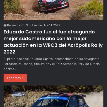
Rubén Castro S.
septiembre 11, 2022
Eduardo Castro fue el fue el segundo
mejor sudamericano con la mejor
actuación en la WRC2 del Acrópolis Rally
2022
El piloto nacional Eduardo Castro, acompañado de su navegante
Fernando Mussano, finalizó hoy el EKO Acrópolis Rally de Grecia,
décima…
Leer más »