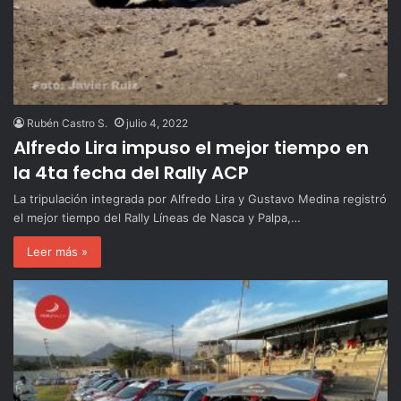
Rubén Castro S.
julio 4, 2022
Alfredo Lira impuso el mejor tiempo en
la 4ta fecha del Rally ACP
La tripulación integrada por Alfredo Lira y Gustavo Medina registró
el mejor tiempo del Rally Líneas de Nasca y Palpa,…
Leer más »