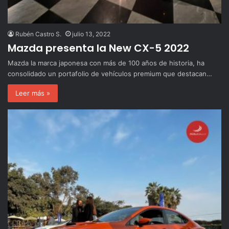
Rubén Castro S.
julio 13, 2022
Mazda presenta la New CX-5 2022
Mazda la marca japonesa con más de 100 años de historia, ha
consolidado un portafolio de vehículos premium que destacan…
Leer más »