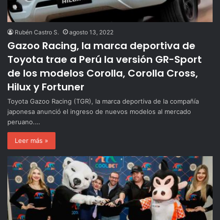
Rubén Castro S.
agosto 13, 2022
Gazoo Racing, la marca deportiva de
Toyota trae a Perú la versión GR-Sport
de los modelos Corolla, Corolla Cross,
Hilux y Fortuner
Toyota Gazoo Racing (TGR), la marca deportiva de la compañía
japonesa anunció el ingreso de nuevos modelos al mercado
peruano.…
Leer más »