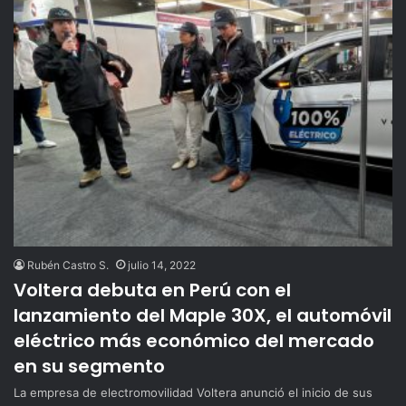
Rubén Castro S.
julio 14, 2022
Voltera debuta en Perú con el
lanzamiento del Maple 30X, el automóvil
eléctrico más económico del mercado
en su segmento
La empresa de electromovilidad Voltera anunció el inicio de sus