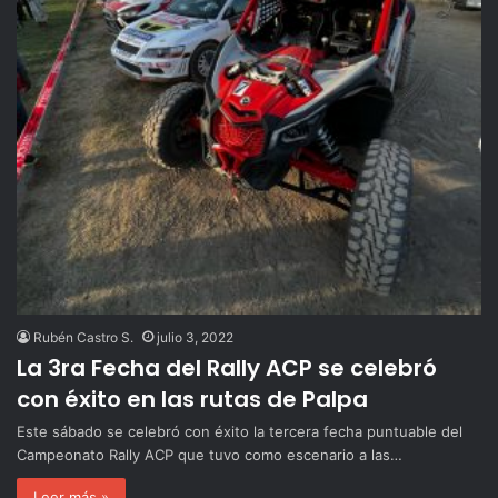
Rubén Castro S.
julio 3, 2022
La 3ra Fecha del Rally ACP se celebró
con éxito en las rutas de Palpa
Este sábado se celebró con éxito la tercera fecha puntuable del
Campeonato Rally ACP que tuvo como escenario a las…
Leer más »