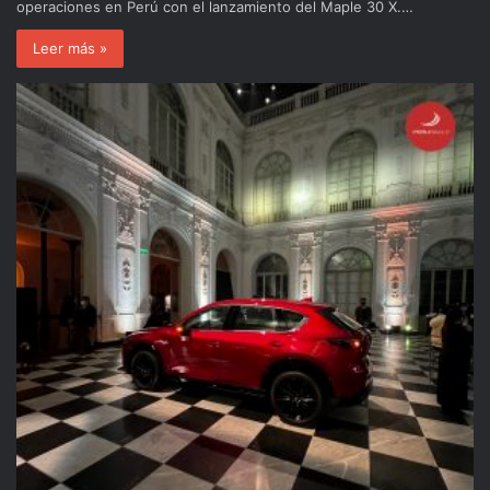
operaciones en Perú con el lanzamiento del Maple 30 X.…
Leer más »