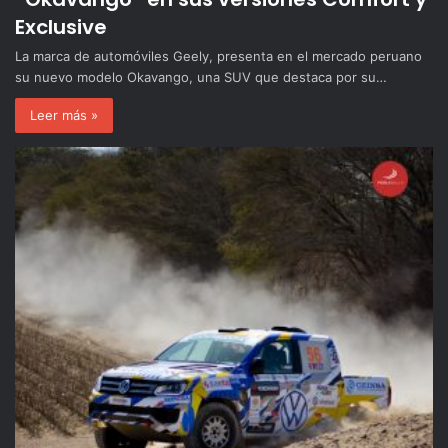
Exclusive
La marca de automóviles Geely, presenta en el mercado peruano
su nuevo modelo Okavango, una SUV que destaca por su…
Leer más »