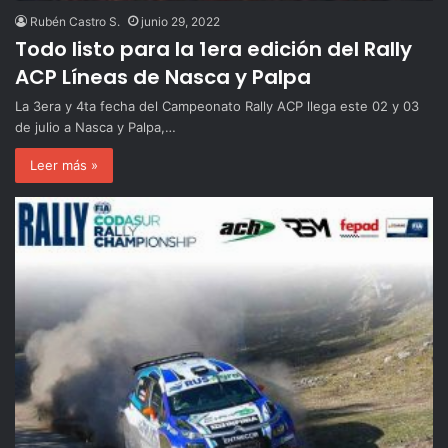
Rubén Castro S.
junio 29, 2022
Todo listo para la 1era edición del Rally
ACP Líneas de Nasca y Palpa
La 3era y 4ta fecha del Campeonato Rally ACP llega este 02 y 03
de julio a Nasca y Palpa,…
Leer más »