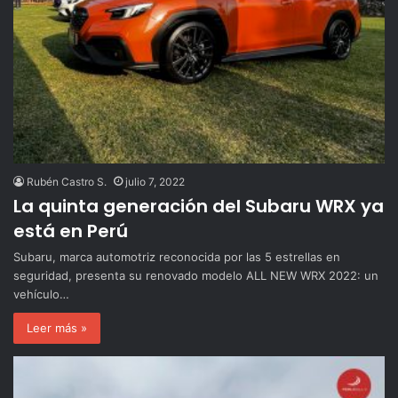
Rubén Castro S.
julio 7, 2022
La quinta generación del Subaru WRX ya
está en Perú
Subaru, marca automotriz reconocida por las 5 estrellas en
seguridad, presenta su renovado modelo ALL NEW WRX 2022: un
vehículo…
Leer más »