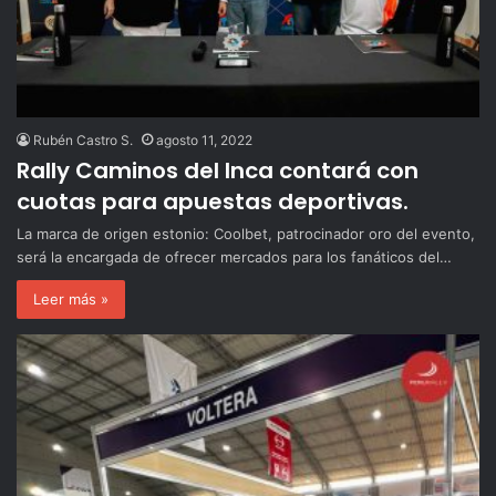
Rubén Castro S.
agosto 11, 2022
Rally Caminos del Inca contará con
cuotas para apuestas deportivas.
La marca de origen estonio: Coolbet, patrocinador oro del evento,
será la encargada de ofrecer mercados para los fanáticos del…
Leer más »