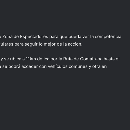
na Zona de Espectadores para que pueda ver la competencia
lares para seguir lo mejor de la accion.
, y se ubica a 11km de Ica por la Ruta de Comatrana hasta el
e se podrá acceder con vehículos comunes y otra en