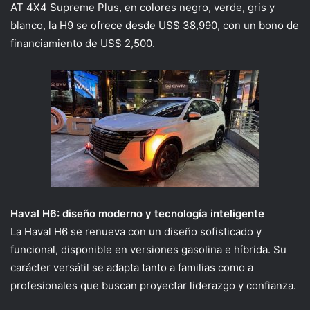
AT 4X4 Supreme Plus
, en colores negro, verde, gris y
blanco, la H9 se ofrece desde
US$ 38,990
, con un bono de
financiamiento de
US$ 2,500
.
Haval
H6: diseño moderno y tecnología inteligente
La
Haval
H6
se renueva con un diseño sofisticado y
funcional, disponible en versiones gasolina e híbrida. Su
carácter versátil se adapta tanto a familias como a
profesionales que buscan proyectar liderazgo y confianza.