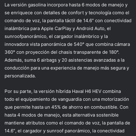
La versión gasolina incorpora hasta 6 modos de manejo y
se enriquece con detalles de confort y tecnología como el
comando de voz, la pantalla táctil de 14.6″ con conectividad
inalámbrica para Apple
CarPlay
y Android Auto, el
sunroof
panorámico, el cargador inalámbrico y la
innovadora vista panorámica de 540° que combina cámara
360° con proyección del chasis transparente de 180°.
Además, suma 6 airbags y 20 asistencias avanzadas a la
conducción para una experiencia de manejo más segura y
personalizada.
Por su parte, la versión híbrida
Haval
H6 HEV
combina
todo el equipamiento de vanguardia con una motorización
que permite hasta un 45% de ahorro en combustible. Con
hasta 4 modos de manejo, esta alternativa sostenible
mantiene atributos como el comando de voz, la pantalla de
14.6″, el cargador y
sunroof
panorámico, la conectividad