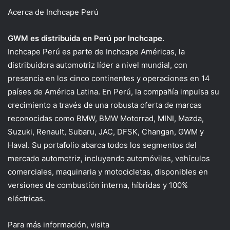
Acerca de
Inchcape
Perú
GWM es distribuida en Perú por
Inchcape
.
Inchcape
Perú es parte de
Inchcape
Américas, la
distribuidora automotriz líder a nivel mundial, con
presencia en los cinco continentes y operaciones en 14
países de América Latina. En Perú, la compañía impulsa su
crecimiento a través de una robusta oferta de marcas
reconocidas como BMW, BMW
Motorrad
, MINI, Mazda,
Suzuki, Renault,
Subaru
, JAC, DFSK, Changan, GWM y
Haval
. Su portafolio abarca todos los segmentos del
mercado
automotriz, incluyendo automóviles, vehículos
comerciales, maquinaria y motocicletas, disponibles en
versiones de combustión interna, híbridas y 100%
eléctricas.
Para más información, visita