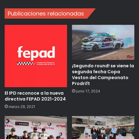
Publicaciones relacionadas
¡Segundo round! se viene la
segunda fecha Copa
Veston del Campeonato
Prodrift
junio 17, 2024
El IPD reconoce a la nueva
directiva FEPAD 2021-2024
marzo 29, 2021