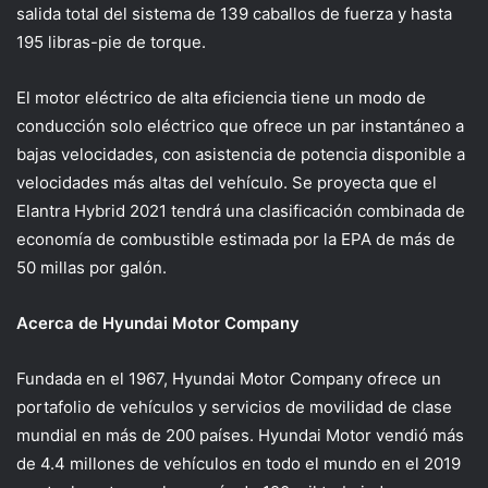
salida total del sistema de 139 caballos de fuerza y ​​hasta
195 libras-pie de torque.
El motor eléctrico de alta eficiencia tiene un modo de
conducción solo eléctrico que ofrece un par instantáneo a
bajas velocidades, con asistencia de potencia disponible a
velocidades más altas del vehículo. Se proyecta que el
Elantra Hybrid 2021 tendrá una clasificación combinada de
economía de combustible estimada por la EPA de más de
50 millas por galón.
Acerca de Hyundai Motor Company
Fundada en el 1967, Hyundai Motor Company ofrece un
portafolio de vehículos y servicios de movilidad de clase
mundial en más de 200 países. Hyundai Motor vendió más
de 4.4 millones de vehículos en todo el mundo en el 2019