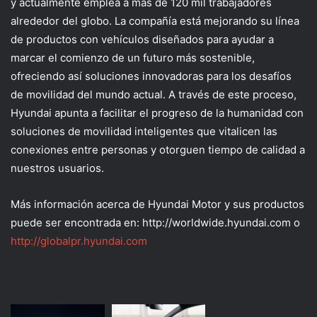
y actualmente emplea a más de 120 mil trabajadores
alrededor del globo. La compañía está mejorando su línea
de productos con vehículos diseñados para ayudar a
marcar el comienzo de un futuro más sostenible,
ofreciendo así soluciones innovadoras para los desafíos
de movilidad del mundo actual. A través de este proceso,
Hyundai apunta a facilitar el progreso de la humanidad con
soluciones de movilidad inteligentes que vitalicen las
conexiones entre personas y otorguen tiempo de calidad a
nuestros usuarios.
Más información acerca de Hyundai Motor y sus productos
puede ser encontrada en: http://worldwide.hyundai.com o
http://globalpr.hyundai.com