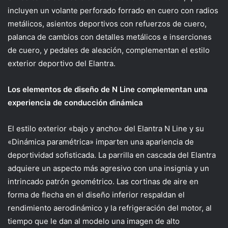
incluyen un volante perforado forrado en cuero con radios
metálicos, asientos deportivos con refuerzos de cuero,
palanca de cambios con detalles metálicos e inserciones
de cuero, y pedales de aleación, complementan el estilo
exterior deportivo del Elantra.
Los elementos de diseño de N Line complementan una
experiencia de conducción dinámica
El estilo exterior «bajo y ancho» del Elantra N Line y su
«Dinámica paramétrica» ​​imparten una apariencia de
deportividad sofisticada. La parrilla en cascada del Elantra
adquiere un aspecto más agresivo con una insignia y un
intrincado patrón geométrico. Las cortinas de aire en
forma de flecha en el diseño inferior respaldan el
rendimiento aerodinámico y la refrigeración del motor, al
tiempo que le dan al modelo una imagen de alto