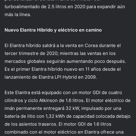
turboalimentado de 2.5 litros en 2020 para expandir aún
más la línea.
Nuevo Elantra Híbrido y eléctrico en camino
El Elantra híbrido saldrá a la venta en Corea durante el
tercer trimestre de 2020; mientras las ventas en los
mercados globales seguirán aumentando poco después.
Es el primer Elantra híbrido nuevo en 11 años desde el
lanzamiento de Elantra LPI Hybrid en 2009.
Este Elantra está equipado con un motor GDI de cuatro
cilindros y ciclo Atkinson de 1.6 litros. El motor eléctrico de
imán permanente entregará 32 kW, impulsado por una
batería de litio con 1,32 kWh de capacidad colocada debajo
de los asientos traseros. El motor GDI de 1.6 litros
combinado con el motor eléctrico en Elantra ofrece una