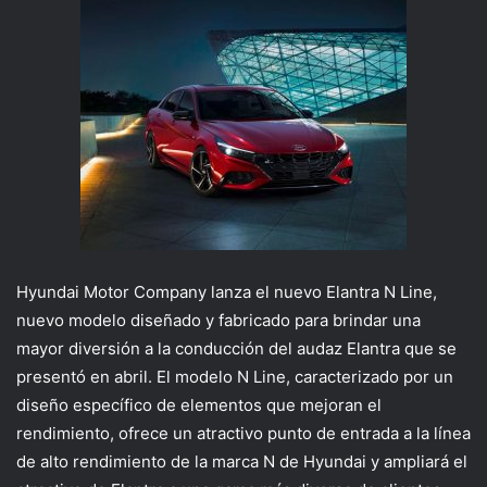
Hyundai Motor Company lanza el nuevo Elantra N Line,
nuevo modelo diseñado y fabricado para brindar una
mayor diversión a la conducción del audaz Elantra que se
presentó en abril. El modelo N Line, caracterizado por un
diseño específico de elementos que mejoran el
rendimiento, ofrece un atractivo punto de entrada a la línea
de alto rendimiento de la marca N de Hyundai y ampliará el