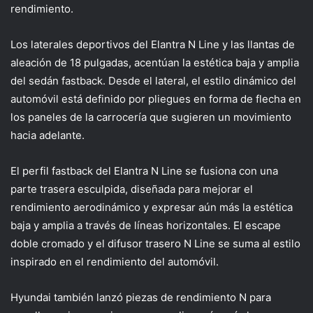
rendimiento.
Los laterales deportivos del Elantra N Line y las llantas de
aleación de 18 pulgadas, acentúan la estética baja y amplia
del sedán fastback. Desde el lateral, el estilo dinámico del
automóvil está definido por pliegues en forma de flecha en
los paneles de la carrocería que sugieren un movimiento
hacia adelante.
El perfil fastback del Elantra N Line se fusiona con una
parte trasera esculpida, diseñada para mejorar el
rendimiento aerodinámico y expresar aún más la estética
baja y amplia a través de líneas horizontales. El escape
doble cromado y el difusor trasero N Line se suma al estilo
inspirado en el rendimiento del automóvil.
Hyundai también lanzó piezas de rendimiento N para