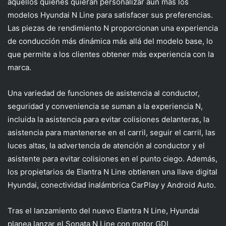
aquellos quienes quieran personalizar aún más los
modelos Hyundai N Line para satisfacer sus preferencias.
Las piezas de rendimiento N proporcionan una experiencia
de conducción más dinámica más allá del modelo base, lo
que permite a los clientes obtener más experiencia con la
marca.
Una variedad de funciones de asistencia al conductor,
seguridad y conveniencia se suman a la experiencia N,
incluida la asistencia para evitar colisiones delanteras, la
asistencia para mantenerse en el carril, seguir el carril, las
luces altas, la advertencia de atención al conductor y el
asistente para evitar colisiones en el punto ciego. Además,
los propietarios de Elantra N Line obtienen una llave digital
Hyundai, conectividad inalámbrica CarPlay y Android Auto.
Tras el lanzamiento del nuevo Elantra N Line, Hyundai
planea lanzar el Sonata N Line con motor GDI