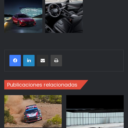
Compartir por correo electrónico
Imprimir
Publicaciones relacionadas