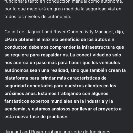
funcionará tanto en conducción manual como autónoma,
por lo que mejorará en gran medida la seguridad vial en
todos los niveles de autonomía.
Colin Lee, Jaguar Land Rover Connectivity Manager, dijo,
«Para obtener el máximo beneficio de los
autos sin
conductor, debemos comprender la infraestructura que
se requiere para respaldarlos. La
conectividad no solo
nos acerca un paso más para hacer que los vehículos
autónomos sean una
realidad, sino que también crean la
plataforma para brindar más características de
seguridad
conectados para nuestros clientes en los
próximos años. Estamos trabajando con algunos
fantásticos
expertos mundiales en la industria y la
academia, y estamos ansiosos por llevar el proyecto a
esta
nueva fase de pruebas»
.
Jaguar Land Rover probará una serie de funciones