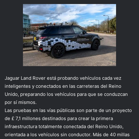
Jaguar Land Rover está probando vehículos cada vez
inteligentes y conectados en las carreteras del Reino
Unido, preparando los vehículos para que se conduzcan
por sí mismos.
Las pruebas en las vías públicas son parte de un proyecto
de £ 7,1 millones destinados para crear la primera
infraestructura totalmente conectada del Reino Unido,
orientada a los vehículos sin conductor. Más de 40 millas