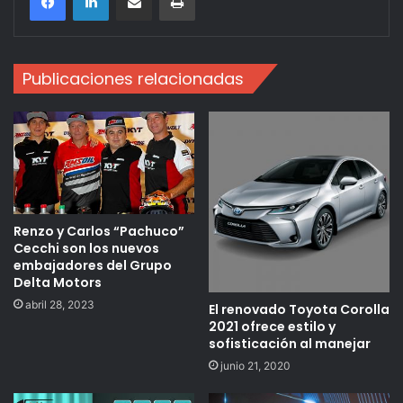
Publicaciones relacionadas
Renzo y Carlos “Pachuco”
Cecchi son los nuevos
embajadores del Grupo
Delta Motors
abril 28, 2023
El renovado Toyota Corolla
2021 ofrece estilo y
sofisticación al manejar
junio 21, 2020