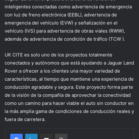
inteligentes conectadas como advertencia de emergencia
con luz de freno electrónica (EEBL), advertencia de
emergencia del vehículo (EVW) y señalización en el
vehículo (IVS) para advertencia de obras viales (RWW),
además de advertencia de condición de tráfico (TCW ).
UK CITE es solo uno de los proyectos totalmente
conectados y autónomos que está ayudando a Jaguar Land
Rover a ofrecer a los clientes una mayor variedad de
características, al tiempo que mantiene una experiencia de
conducción agradable y segura. Este proyecto forma parte
de la visión de la compañía de aprovechar la conectividad
como un camino para hacer viable el auto sin conductor en
la más amplia gama de condiciones de conducción reales y
fuera de carretera.
Compartir por correo electrónico
Imprimir