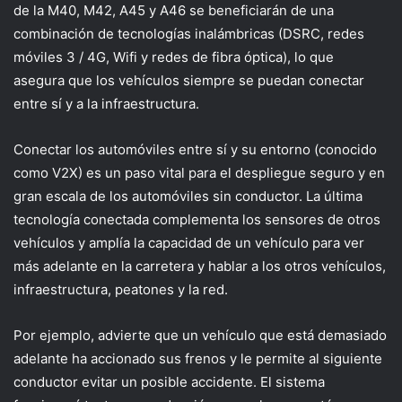
de la M40, M42, A45 y A46 se beneficiarán de una
combinación de tecnologías inalámbricas (DSRC, redes
móviles 3 / 4G, Wifi y redes de fibra óptica), lo que
asegura que los vehículos siempre se puedan conectar
entre sí y a la infraestructura.
Conectar los automóviles entre sí y su entorno (conocido
como V2X) es un paso vital para el despliegue seguro y en
gran escala de los automóviles sin conductor. La última
tecnología conectada complementa los sensores de otros
vehículos y amplía la capacidad de un vehículo para ver
más adelante en la carretera y hablar a los otros vehículos,
infraestructura, peatones y la red.
Por ejemplo, advierte que un vehículo que está demasiado
adelante ha accionado sus frenos y le permite al siguiente
conductor evitar un posible accidente. El sistema