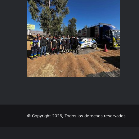
© Copyright 2026, Todos los derechos reservados.