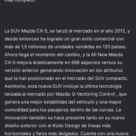
La SUV Mazda CX-5, se lanzó al mercado en el ańo 2012, y
desde entonces ha logrado un gran éxito comercial con
más de 1,5 millones de unidades vendidas en 120 países.
Ahora llega el momento del cambio, y la All New Mazda
CX-5 mejora drásticamente en 698 aspectos versus su
versión anterior generando innovación en los atributos
que la han posicionado en el mercado del SUV compacto.
Asimismo, esta nueva SUV incluye la última tecnología
lanzada al mercado por Mazda: G-Vectoring Control , que
genera una mejor estabilidad del vehículo y una mayor
comodidad para los pasajeros dentro de las curvas. La
innovación también se hace presente tanto en su nuevo
diseńo exterior con el Kodo Design de líneas más
horizontales y faros más delgados. Cuenta con una nueva