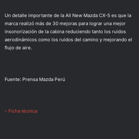
Un detalle importante de la All New Mazda CX-5 es que la
marca realizó más de 30 mejoras para lograr una mejor
insonorización de la cabina reduciendo tanto los ruidos
aerodinámicos como los ruidos del camino y mejorando el
flujo de aire.
Fuente: Prensa Mazda Perú
– Ficha técnica