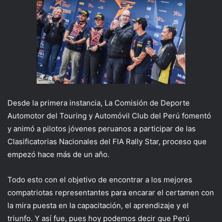
Desde la primera instancia, La Comisión de Deporte
Automotor del Touring y Automóvil Club del Perú fomentó
y animó a pilotos jóvenes peruanos a participar de las
Clasificatorias Nacionales del FIA Rally Star, proceso que
empezó hace más de un año.
Todo esto con el objetivo de encontrar a los mejores
compatriotas representantes para encarar el certamen con
la mira puesta en la capacitación, el aprendizaje y el
triunfo. Y así fue, pues hoy podemos decir que Perú