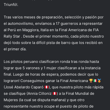
Triunfó!.
Tras varios meses de preparación, selección y pasión por
el automovilismo, envíamos a 17 guerreros a representar
al Perú en Maggiora, Italia en la Final Americana de FIA
Rally Star . Desde el primer momento, cada piloto nuestro
dejó todo sobre la difícil pista de barro que los recibió en
el primer día.
Los pilotos peruano clasificaron ronda tras ronda hasta
lograr que 5 varones y 1 mujer clasificaran a la instancia
final. Luego de horas de espera, podemos decir que lo
lograron! Conseguimos ganar la Final Americana
(José Abelardo Caparó
), que nuestra piloto más rápida
se clasifique (Annia Cilloniz
) a la Final Mundial de
Mujeres (la cual se disputa mañana) y que otro
representante nuestro ocupe el puesto de piloto de