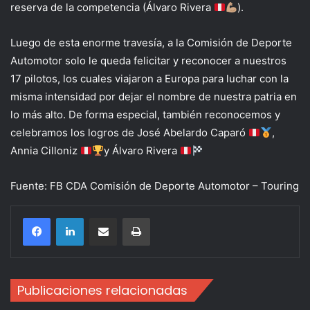
reserva de la competencia (Álvaro Rivera
).
Luego de esta enorme travesía, a la Comisión de Deporte
Automotor solo le queda felicitar y reconocer a nuestros
17 pilotos, los cuales viajaron a Europa para luchar con la
misma intensidad por dejar el nombre de nuestra patria en
lo más alto. De forma especial, también reconocemos y
celebramos los logros de José Abelardo Caparó
,
Annia Cilloniz
y Álvaro Rivera
Fuente: FB CDA Comisión de Deporte Automotor – Touring
Compartir por correo electrónico
Imprimir
Publicaciones relacionadas