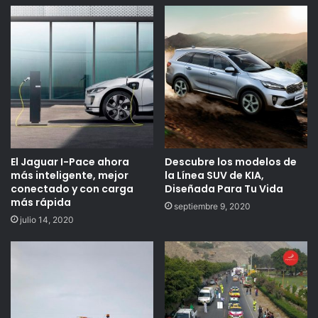
El Jaguar I-Pace ahora
Descubre los modelos de
más inteligente, mejor
la Línea SUV de KIA,
conectado y con carga
Diseñada Para Tu Vida
más rápida
septiembre 9, 2020
julio 14, 2020