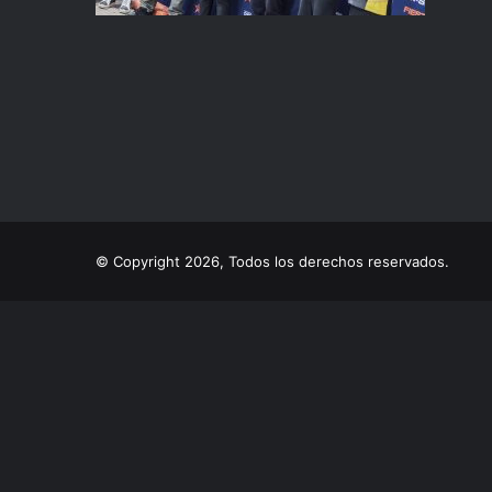
© Copyright 2026, Todos los derechos reservados.