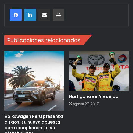
Compartir por correo electrónico
Imprimir
Publicaciones relacionadas
Hart gana en Arequipa
agosto 27, 2017
Volkswagen Perú presenta
a Taos, su nueva apuesta
para complementar su