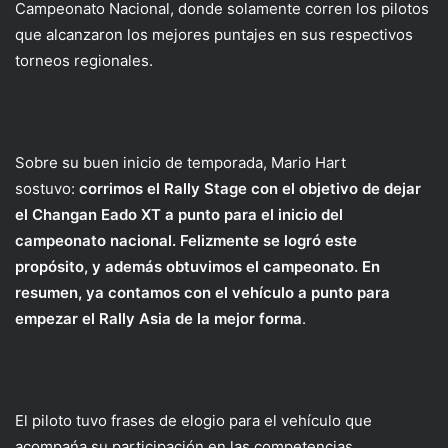
Campeonato Nacional, donde solamente corren los pilotos
que alcanzaron los mejores puntajes en sus respectivos
torneos regionales.
Sobre su buen inicio de temporada, Mario Hart
sostuvo:
corrimos el Rally Stage con el objetivo de dejar
el Changan Eado XT a punto para el inicio del
campeonato nacional. Felizmente se logró este
propósito, y además obtuvimos el campeonato. En
resumen, ya contamos con el vehículo a punto para
empezar el Rally Asia de la mejor forma
.
El piloto tuvo frases de elogio para el vehículo que
acompańa su participación en las competencias