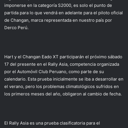
imponerse en la categoría S2000, es solo el punto de
partida para lo que vendrá en adelante para el piloto oficial
de Changan, marca representada en nuestro país por
Derco Perú.
Hart y el Changan Eado XT participarán el próximo sábado
17 del presente en el Rally Asia, competencia organizada
por el Automóvil Club Peruano, como parte de su
calendario. Esta prueba inicialmente se iba a desarrollar en
el verano, pero los problemas climatológicos sufridos en
los primeros meses del ańo, obligaron al cambio de fecha.
El Rally Asia es una prueba clasificatoria para el