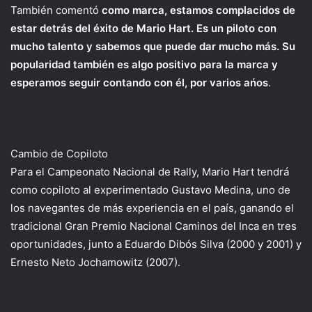
También comentó
como marca, estamos complacidos de
estar detrás del éxito de Mario Hart. Es un piloto con
mucho talento y sabemos que puede dar mucho más. Su
popularidad también es algo positivo para la marca y
esperamos seguir contando con él, por varios ańos
.
Cambio de Copiloto
Para el Campeonato Nacional de Rally, Mario Hart tendrá
como copiloto al experimentado Gustavo Medina, uno de
los navegantes de más experiencia en el país, ganando el
tradicional Gran Premio Nacional Caminos del Inca en tres
oportunidades, junto a Eduardo Dibós Silva (2000 y 2001) y
Ernesto Neto Jochamowitz (2007).