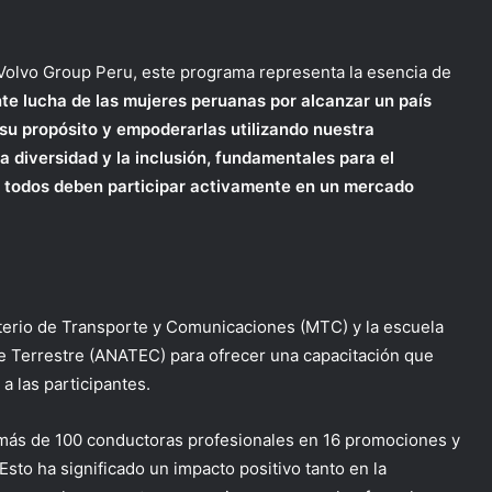
 Volvo Group Peru, este programa representa la esencia de
e lucha de las mujeres peruanas por alcanzar un país
su propósito y empoderarlas utilizando nuestra
a diversidad y la inclusión, fundamentales para el
ue todos deben participar activamente en un mercado
sterio de Transporte y Comunicaciones (MTC) y la escuela
e Terrestre (ANATEC) para ofrecer una capacitación que
 a las participantes.
más de 100 conductoras profesionales en 16 promociones y
sto ha significado un impacto positivo tanto en la