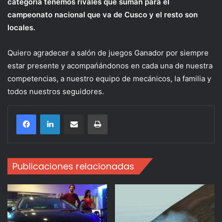
categoría tenemos rivales que suman para el
campeonato nacional que va de Cusco y el resto son
locales.
Quiero agradecer a salón de juegos Ganador por siempre
estar presente y acompańándonos en cada una de nuestra
competencias, a nuestro equipo de mecánicos, la familia y
todos nuestros seguidores.
Compartir por correo electrónico
Imprimir
Publicaciones relacionadas