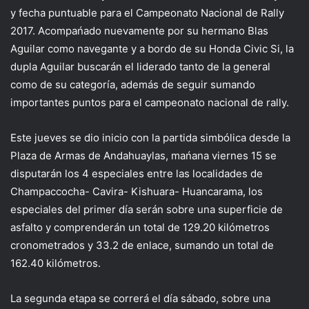
y fecha puntuable para el Campeonato Nacional de Rally
2017. Acompańado nuevamente por su hermano Blas
Aguilar como navegante y a bordo de su Honda Civic Si, la
dupla Aguilar buscarán el liderado tanto de la general
como de su categoría, además de seguir sumando
importantes puntos para el campeonato nacional de rally.
Este jueves se dio inicio con la partida simbólica desde la
Plaza de Armas de Andahuaylas, mańana viernes 15 se
disputarán los 4 especiales entre las localidades de
Champaccocha- Cavira- Kishuara- Huancarama, los
especiales del primer día serán sobre una superficie de
asfalto y comprenderán un total de 129.20 kilómetros
cronometrados y 33.2 de enlace, sumando un total de
162.40 kilómetros.
La segunda etapa se correrá el día sábado, sobre una