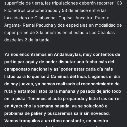
superficie de tierra, las tripulaciones deberán recorrer 108
kilómetros cronometrados y 53 de enlace entre las
localidades de Ollabamba- Cupisa- Ancatira- Puente
Argama- Ramal Pacucha y dos especiales en modalidad de
súper prime de 3 kilómetros en el estadio Los Chankas
desde las 2 de la tarde.
Ya nos encontramos en Andahuaylas, muy contentos de
participar aquí y de poder disputar una fecha más del
campeonato nacional y así poder estar cada día más
listos para lo que será Caminos del Inca. Llegamos el día
de hoy jueves, ya hemos realizado el reconocimiento de
ruta y estamos listos para mańana y pasado dejarlo todo
en la pista. Tenemos el auto preparado y listo tras correr
en Ayacucho la semana pasada, ya se solucionó el
problema de palier y buscaremos salir sin novedad.
Vamos tranquilos a un ritmo constante, en nuestra