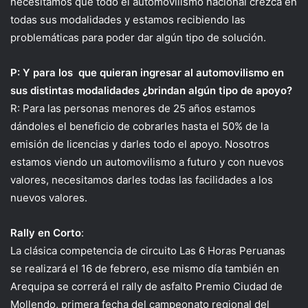
necesitamos que todo el automovilismo nacional crezca en
todas sus modalidades y estamos recibiendo las
problemáticas para poder dar algún tipo de solución.
P: Y para los que quieran ingresar al automovilismo en
sus distintas modalidades ¿brindan algún tipo de apoyo?
R: Para las personas menores de 25 años estamos
dándoles el beneficio de cobrarles hasta el 50% de la
emisión de licencias y darles todo el apoyo. Nosotros
estamos viendo un automovilismo a futuro y con nuevos
valores, necesitamos darles todas las facilidades a los
nuevos valores.
Rally en Corto
:
La clásica competencia de circuito Las 6 Horas Peruanas
se realizará el 16 de febrero, ese mismo día también en
Arequipa se correrá el rally de asfalto Premio Ciudad de
Mollendo, primera fecha del campeonato regional del