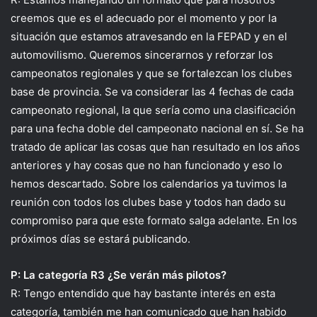
creemos que es el adecuado por el momento y por la
situación que estamos atravesando en la FEPAD y en el
automovilismo. Queremos sincerarnos y reforzar los
campeonatos regionales y que se fortalezcan los clubes
base de provincia. Se va considerar las 4 fechas de cada
campeonato regional, la que sería como una clasificación
para una fecha doble del campeonato nacional en sí. Se ha
tratado de aplicar las cosas que han resultado en los años
anteriores y hay cosas que no han funcionado y eso lo
hemos descartado. Sobre los calendarios ya tuvimos la
reunión con todos los clubes base y todos han dado su
compromiso para que este formato salga adelante. En los
próximos días se estará publicando.
P: La categoría R3 ¿Se verán más pilotos?
R: Tengo entendido que hay bastante interés en esta
categoría, también me han comunicado que han habido