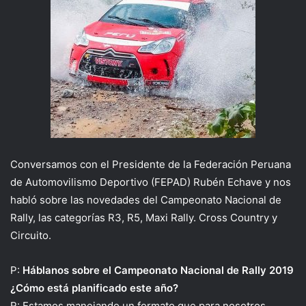
Conversamos con el Presidente de la Federación Peruana
de Automovilismo Deportivo (FEPAD) Rubén Echave y nos
habló sobre las novedades del Campeonato Nacional de
Rally, las categorías R3, R5, Maxi Rally. Cross Country y
Circuito.
P:
Háblanos sobre el Campeonato Nacional de Rally 2019
¿Cómo está planificado este año?
R: Estamos manejando un formato que para nosotros