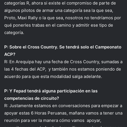
categorías R, ahora si existe el compromiso de parte de
algunos pilotos de armar una categoría sea la que sea,
Proto, Maxi Rally o la que sea, nosotros no tendríamos por
qué ponerles trabas en el camino y admitir ese tipo de
categoría.
P: Sobre el Cross Country. Se tendrá solo el Campeonato
ACP?
R: En Arequipa hay una fecha de Cross Country, sumadas a
las 4 fechas del ACP, y también nos estamos poniendo de
acuerdo para que esta modalidad salga adelante.
P: Y Fepad tendrá alguna participación en las
competencias de circuito?
R: Justamente estamos en conversaciones para empezar a
apoyar estas 6 Horas Peruanas, mañana vamos a tener una
reunión para ver la manera cómo vamos apoyar,