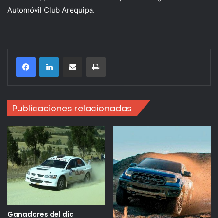
Automóvil Club Arequipa.
Compartir por correo electrónico
Imprimir
Publicaciones relacionadas
Ganadores del día