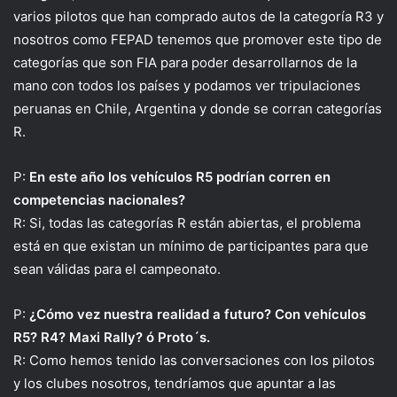
varios pilotos que han comprado autos de la categoría R3 y
nosotros como FEPAD tenemos que promover este tipo de
categorías que son FIA para poder desarrollarnos de la
mano con todos los países y podamos ver tripulaciones
peruanas en Chile, Argentina y donde se corran categorías
R.
P:
En este año los vehículos R5 podrían corren en
competencias nacionales?
R: Si, todas las categorías R están abiertas, el problema
está en que existan un mínimo de participantes para que
sean válidas para el campeonato.
P:
¿Cómo vez nuestra realidad a futuro? Con vehículos
R5? R4? Maxi Rally? ó Proto´s.
R: Como hemos tenido las conversaciones con los pilotos
y los clubes nosotros, tendríamos que apuntar a las