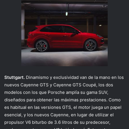
Stuttgart.
Dinamismo y exclusividad van de la mano en los
nuevos Cayenne GTS y Cayenne GTS Coupé, los dos
modelos con los que Porsche amplía su gama SUV,
diseñados para obtener las máximas prestaciones. Como
es habitual en las versiones GTS, el motor juega un papel
esencial, y los nuevos Cayenne, en lugar de utilizar el
propulsor V6 biturbo de 3.6 litros de su predecesor,