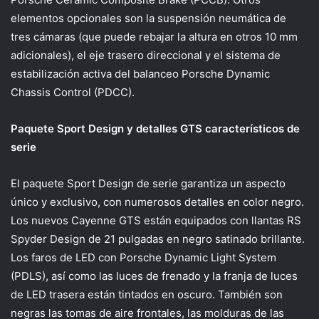
elementos opcionales son la suspensión neumática de
tres cámaras (que puede rebajar la altura en otros 10 mm
adicionales), el eje trasero direccional y el sistema de
estabilización activa del balanceo Porsche Dynamic
Chassis Control (PDCC).
Paquete Sport Design y detalles GTS característicos de
serie
El paquete Sport Design de serie garantiza un aspecto
único y exclusivo, con numerosos detalles en color negro.
Los nuevos Cayenne GTS están equipados con llantas RS
Spyder Design de 21 pulgadas en negro satinado brillante.
Los faros de LED con Porsche Dynamic Light System
(PDLS), así como las luces de frenado y la franja de luces
de LED trasera están tintados en oscuro. También son
negras las tomas de aire frontales, las molduras de las