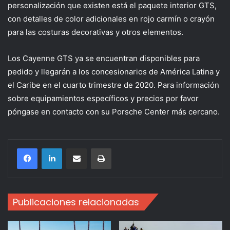
personalización que existen está el paquete interior GTS,
con detalles de color adicionales en rojo carmín o crayón
para las costuras decorativas y otros elementos.
Los Cayenne GTS ya se encuentran disponibles para
pedido y llegarán a los concesionarios de América Latina y
el Caribe en el cuarto trimestre de 2020. Para información
sobre equipamientos específicos y precios por favor
póngase en contacto con su Porsche Center más cercano.
Compartir por correo electrónico
Imprimir
Publicaciones relacionadas