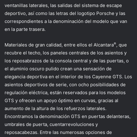
ventanillas laterales, las salidas del sistema de escape
deportivo, así como las letras del logotipo Porsche y las
correspondientes a la denominación del modelo que van
en la parte trasera.
®
Materiales de gran calidad, entre ellos el Alcantara
, que
recubre el techo, los paneles centrales de los asientos y
los reposabrazos de la consola central y de las puertas, o
el aluminio oscuro pulido crean una sensación de
elegancia deportiva en el interior de los Cayenne GTS. Los
asientos deportivos de serie, con ocho posibilidades de
regulación eléctrica, están reservados para los modelos
GTS y ofrecen un apoyo óptimo en curvas, gracias al
aumento de la altura de los refuerzos laterales.
Encontramos la denominación GTS en puertas delanteras,
umbrales de puerta, cuentarrevoluciones y
reposacabezas. Entre las numerosas opciones de