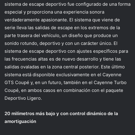
sistema de escape deportivo fue configurado de una forma
especial y proporciona una experiencia sonora
verdaderamente apasionante. El sistema que viene de
serie lleva las salidas de escape en los extremos de la
parte trasera del vehículo, un diseño que produce un
sonido rotundo, deportivo y con un carácter único. El
sistema de escape deportivo con ajustes específicos para
las frecuencias altas es de nuevo desarrollo y tiene las
salidas ovaladas en la zona central posterior. Este último
sistema está disponible exclusivamente en el Cayenne
GTS Coupé y, en un futuro, también en el Cayenne Turbo
Coupé, en ambos casos en combinación con el paquete
Deportivo Ligero.
20 milímetros más bajo y con control dinámico de la
amortiguación