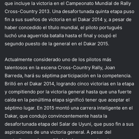
que incluye la victoria en el Campeonato Mundial de Rally
Cross-Country 2013. Una desafortunada quinta etapa puso
fin a sus sueños de victoria en el Dakar 2014 y, a pesar de
haber concedido el título mundial, el piloto portugués
luchó una aguerrida batalla hasta el final y ocupó el
segundo puesto de la general en el Dakar 2015.
Actualmente considerado uno de los pilotos más
talentosos en la escena Cross-Country Rally, Joan
Barreda, hará su séptima participación en la competencia.
Brilló en el Dakar 2014, logrando cinco victorias en la etapa
y compitiendo por la victoria general hasta que una fuerte
caída en la penúltima etapa significó tener que aceptar el
séptimo lugar. En 2015 montó una carrera inteligente en el
Dakar, que condujo convincentemente hasta la
desafortunada etapa del Salar de Uyuni, que puso fin a sus
aspiraciones de una victoria general. A pesar del