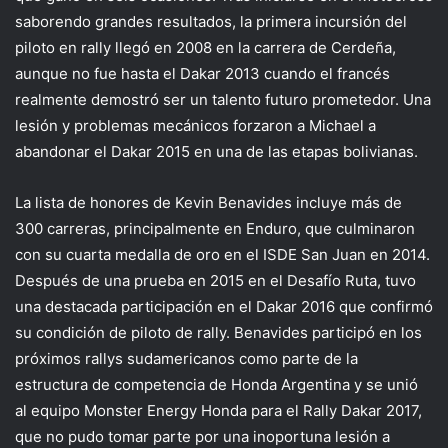
saborendo grandes resultados, la primera incursión del
piloto en rally llegó en 2008 en la carrera de Cerdeña,
aunque no fue hasta el Dakar 2013 cuando el francés
realmente demostró ser un talento futuro prometedor. Una
lesión y problemas mecánicos forzaron a Michael a
abandonar el Dakar 2015 en una de las etapas bolivianas.
La lista de honores de Kevin Benavides incluye más de
300 carreras, principalmente en Enduro, que culminaron
con su cuarta medalla de oro en el ISDE San Juan en 2014.
Después de una prueba en 2015 en el Desafío Ruta, tuvo
una destacada participación en el Dakar 2016 que confirmó
su condición de piloto de rally. Benavides participó en los
próximos rallys sudamericanos como parte de la
estructura de competencia de Honda Argentina y se unió
al equipo Monster Energy Honda para el Rally Dakar 2017,
que no pudo tomar parte por una inoportuna lesión a