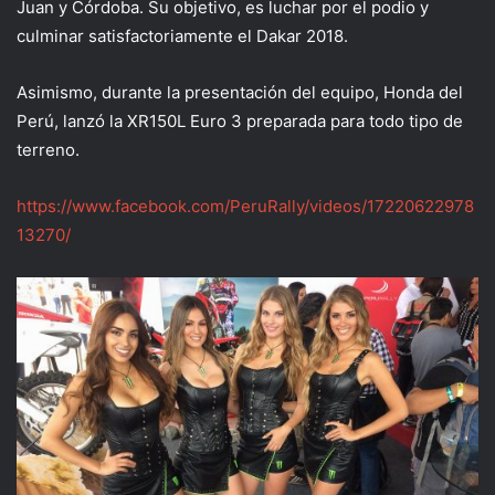
Juan y Córdoba. Su objetivo, es luchar por el podio y
culminar satisfactoriamente el Dakar 2018.
Asimismo, durante la presentación del equipo, Honda del
Perú, lanzó la XR150L Euro 3 preparada para todo tipo de
terreno.
https://www.facebook.com/PeruRally/videos/17220622978
13270/