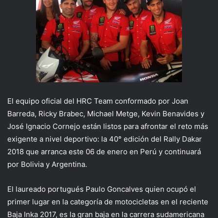
El equipo oficial del HRC Team conformado por Joan
Barreda, Ricky Brabec, Michael Metge, Kevin Benavides y
José Ignacio Cornejo están listos para afrontar el reto más
exigente a nivel deportivo: la 40° edición del Rally Dakar
2018 que arranca este 06 de enero en Perú y continuará
por Bolivia y Argentina.
El laureado portugués Paulo Goncalves quien
ocupó el
primer lugar en la categoría de motocicletas en el reciente
Baja Inka 2017, es la gran baja en la carrera sudamericana