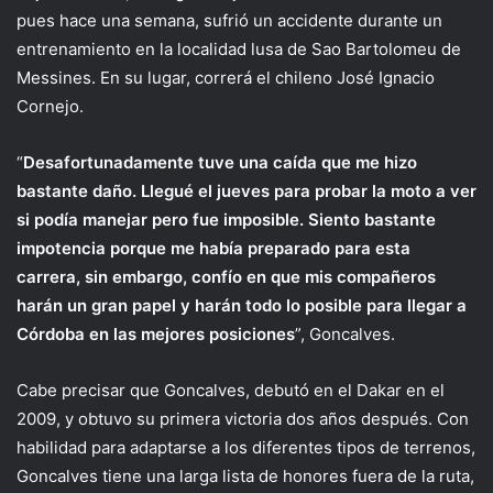
pues hace una semana, sufrió un accidente durante un
entrenamiento en la localidad lusa de Sao Bartolomeu de
Messines. En su lugar, correrá el chileno José Ignacio
Cornejo.
“
Desafortunadamente tuve una caída que me hizo
bastante daño. Llegué el jueves para probar la moto a ver
si podía manejar pero fue imposible. Siento bastante
impotencia porque me había preparado para esta
carrera, sin embargo, confío en que mis compañeros
harán un gran papel y harán todo lo posible para llegar a
Córdoba en las mejores posiciones
”, Goncalves.
Cabe precisar que Goncalves, debutó en el Dakar en el
2009, y obtuvo su primera victoria dos años después. Con
habilidad para adaptarse a los diferentes tipos de terrenos,
Goncalves tiene una larga lista de honores fuera de la ruta,