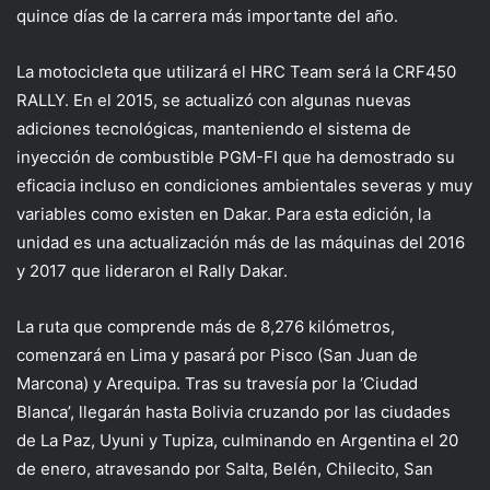
quince días de la carrera más importante del año.
La motocicleta que utilizará el HRC Team será la CRF450
RALLY. En el 2015, se actualizó con algunas nuevas
adiciones tecnológicas, manteniendo el sistema de
inyección de combustible PGM-FI que ha demostrado su
eficacia incluso en condiciones ambientales severas y muy
variables como existen en Dakar. Para esta edición, la
unidad es una actualización más de las máquinas del 2016
y 2017 que lideraron el Rally Dakar.
La ruta que comprende más de 8,276 kilómetros,
comenzará en Lima y pasará por Pisco (San Juan de
Marcona) y Arequipa. Tras su travesía por la ‘Ciudad
Blanca’, llegarán hasta Bolivia cruzando por las ciudades
de La Paz, Uyuni y Tupiza, culminando en Argentina el 20
de enero, atravesando por Salta, Belén, Chilecito, San