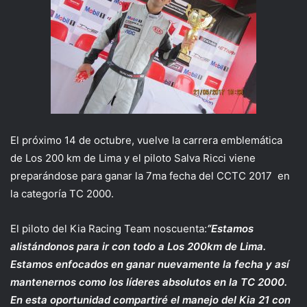
El próximo 14 de octubre, vuelve la carrera emblemática
de Los 200 km de Lima y el piloto Salva Ricci viene
preparándose para ganar la 7ma fecha del CCTC 2017 en
la categoría TC 2000.
El piloto del Kia Racing Team noscuenta:
“Estamos
alistándonos para ir con todo a Los 200km de Lima.
Estamos enfocados en ganar nuevamente la fecha y así
mantenernos como los líderes absolutos en la TC 2000.
En esta oportunidad compartiré el manejo del Kia 21 con