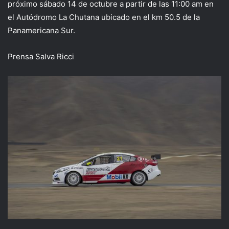
próximo sábado 14 de octubre a partir de las 11:00 am en
el Autódromo La Chutana ubicado en el km 50.5 de la
Panamericana Sur.
Prensa Salva Ricci