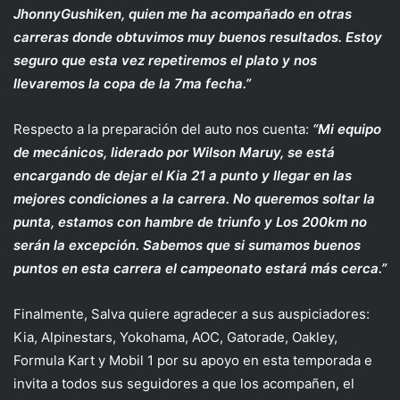
JhonnyGushiken, quien me ha acompañado en otras
carreras donde obtuvimos muy buenos resultados. Estoy
seguro que esta vez repetiremos el plato y nos
llevaremos la copa de la 7ma fecha.”
Respecto a la preparación del auto nos cuenta:
“Mi equipo
de mecánicos, liderado por Wilson Maruy, se está
encargando de dejar el Kia 21 a punto y llegar en las
mejores condiciones a la carrera. No queremos soltar la
punta, estamos con hambre de triunfo y Los 200km no
serán la excepción. Sabemos que si sumamos buenos
puntos en esta carrera el campeonato estará más cerca.”
Finalmente, Salva quiere agradecer a sus auspiciadores:
Kia, Alpinestars, Yokohama, AOC, Gatorade, Oakley,
Formula Kart y Mobil 1 por su apoyo en esta temporada e
invita a todos sus seguidores a que los acompañen, el