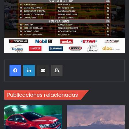
Compartir por correo electrónico
Imprimir
Publicaciones relacionadas