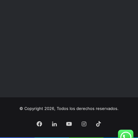
© Copyright 2026, Todos los derechos reservados.
Facebook
LinkedIn
YouTube
Instagram
TikTok