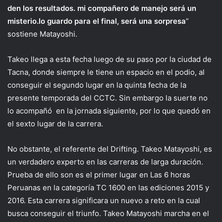
den los resultados. mi compañero de manejo será un
misterio.lo guardo para el final, será una sorpresa
”
sostiene Matayoshi.
Takeo llega a esta fecha luego de su paso por la ciudad de
Tacna, donde siempre le tiene un espacio en el podio, al
conseguir el segundo lugar en la quinta fecha de la
presente temporada del CCTC. Sin embargo la suerte no
lo acompañó en la jornada siguiente, por lo que quedó en
el sexto lugar de la carrera.
No obstante, el referente del Drifting. Takeo Matayoshi, es
un verdadero experto en las carreras de larga duración.
Prueba de ello son es el primer lugar en Las 6 horas
Peruanas en la categoría TC 1600 en las ediciones 2015 y
2016. Esta carrera significara un nuevo a reto en la cual
busca conseguir el triunfo. Takeo Matayoshi marcha en el