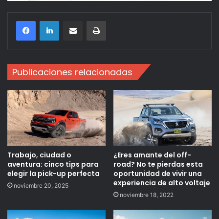
Compartir por correo electrónico
Imprimir
Publicaciones relacionadas
Trabajo, ciudad o
¿Eres amante del off-
aventura: cinco tips para
road? No te pierdas esta
elegir la pick-up perfecta
oportunidad de vivir una
experiencia de alto voltaje
noviembre 20, 2025
noviembre 18, 2022