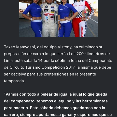
Takeo Matayoshi, del equipo Vistony, ha culminado su
preparación de cara a lo que serán Los 200 kilómetros de
Lima, este sábado 14 por la séptima fecha del Campeonato
de Circuito Turismo Competición 2017, la misma que debe
ser decisiva para sus pretensiones en la presente
temporada.
“
Vamos con todo a pelear de igual a igual lo que queda
del campeonato, tenemos el equipo y las herramientas
para hacerlo. Este sábado debemos quedarnos con la
carrera, siempre apuntamos a ganar y esperemos que se