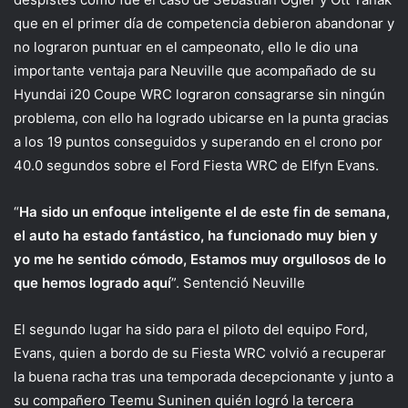
que en el primer día de competencia debieron abandonar y
no lograron puntuar en el campeonato, ello le dio una
importante ventaja para Neuville que acompañado de su
Hyundai i20 Coupe WRC lograron consagrarse sin ningún
problema, con ello ha logrado ubicarse en la punta gracias
a los 19 puntos conseguidos y superando en el crono por
40.0 segundos sobre el Ford Fiesta WRC de Elfyn Evans.
“
Ha sido un enfoque inteligente el de este fin de semana,
el auto ha estado fantástico, ha funcionado muy bien y
yo me he sentido cómodo, Estamos muy orgullosos de lo
que hemos logrado aquí
”. Sentenció Neuville
El segundo lugar ha sido para el piloto del equipo Ford,
Evans, quien a bordo de su Fiesta WRC volvió a recuperar
la buena racha tras una temporada decepcionante y junto a
su compañero Teemu Suninen quién logró la tercera