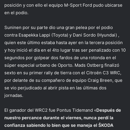
posición y con ello el equipo M-Sport Ford pudo ubicarse
en el podio.
Suninen por su parte dio una gran pelea por el podio
contra Esapekka Lappi (Toyota) y Dani Sordo (Hyundai) ,
quien este último estaba hasta ayer en la tercera posición
y hoy inició el día en el 4to lugar tras ser penalizado con 10
segundos por golpear dos fardos de una rotonda en el
súper especial urbano de Oporto. Mads Ostberg finalizó
sexto en su primer rally de tierra con el Citroën C3 WRC,
por delante de su compañero de equipo Craig Breen, que
se vio perjudicado al abrir pista en las últimas dos
jornadas.
El ganador del WRC2 fue Pontus Tidemand «
Después de
nuestro percance durante el viernes, nunca perdí la
confianza sabiendo lo bien que se maneja el ŠKODA