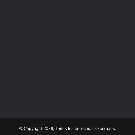
© Copyright 2026, Todos los derechos reservados.