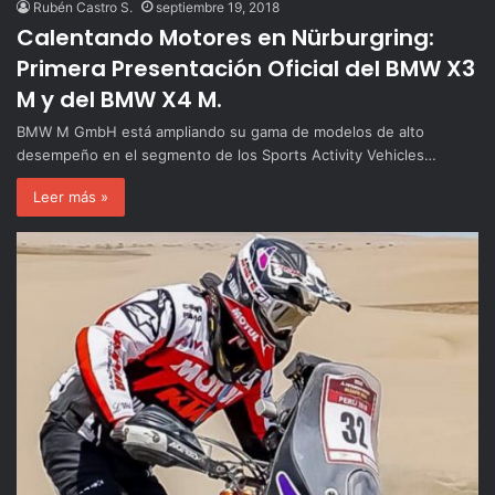
Rubén Castro S.
septiembre 19, 2018
Calentando Motores en Nürburgring:
Primera Presentación Oficial del BMW X3
M y del BMW X4 M.
BMW M GmbH está ampliando su gama de modelos de alto
desempeño en el segmento de los Sports Activity Vehicles…
Leer más »