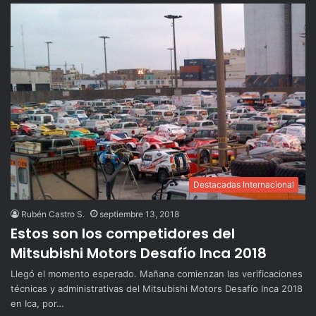
Destacadas Internacional
Rubén Castro S.
septiembre 13, 2018
Estos son los competidores del
Mitsubishi Motors Desafío Inca 2018
Llegó el momento esperado. Mañana comienzan las verificaciones
técnicas y administrativas del Mitsubishi Motors Desafío Inca 2018
en Ica, por…