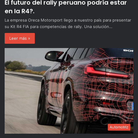
El futuro del rally peruano podría estar
en la R4?.
La empresa Oreca Motorsport llego a nuestro país para presentar
su Kit R4 FIA para competencias de rally. Una solución…
Leer más »
Automotriz