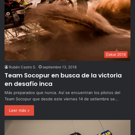
Dakar 2019
Rubén Castro S.
septiembre 13, 2018
Team Socopur en busca de la victoria
en desafío inca
Más preparados que nunca. Así se encuentran los pilotos del
Team Socopur que desde este viernes 14 de setiembre se…
Leer más »