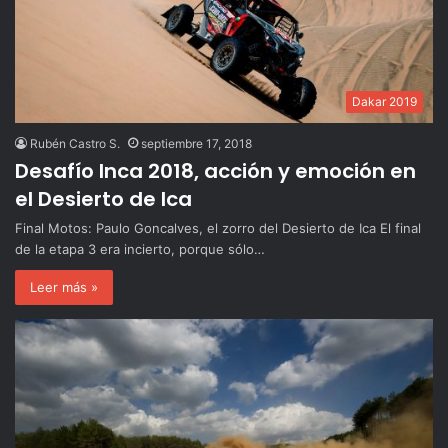
Dakar 2019
Rubén Castro S.
septiembre 17, 2018
Desafío Inca 2018, acción y emoción en
el Desierto de Ica
Final Motos: Paulo Goncalves, el zorro del Desierto de Ica El final
de la etapa 3 era incierto, porque sólo…
Leer más »