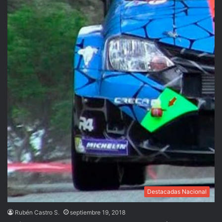
Destacadas Nacional
Rubén Castro S.
septiembre 19, 2018