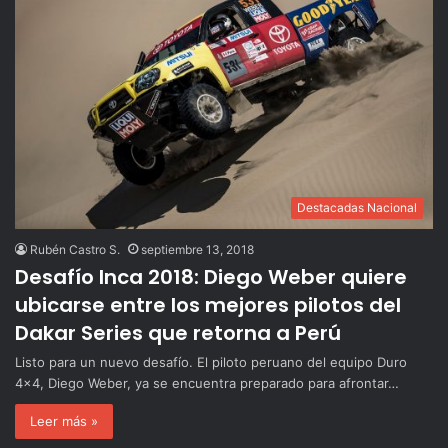
Destacadas Nacional
Rubén Castro S.
septiembre 13, 2018
Desafío Inca 2018: Diego Weber quiere
ubicarse entre los mejores pilotos del
Dakar Series que retorna a Perú
Listo para un nuevo desafío. El piloto peruano del equipo Duro
4×4, Diego Weber, ya se encuentra preparado para afrontar…
Leer más »