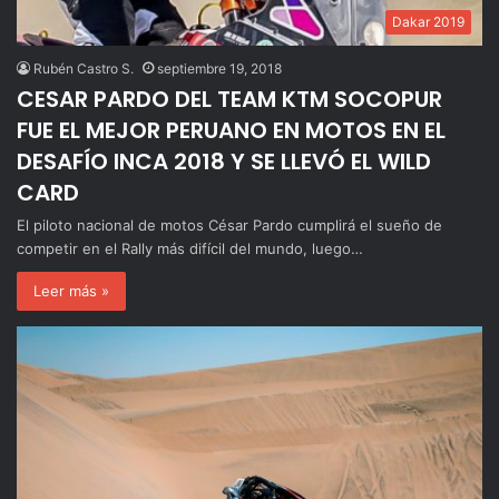
Dakar 2019
Rubén Castro S.
septiembre 19, 2018
CESAR PARDO DEL TEAM KTM SOCOPUR
FUE EL MEJOR PERUANO EN MOTOS EN EL
DESAFÍO INCA 2018 Y SE LLEVÓ EL WILD
CARD
El piloto nacional de motos César Pardo cumplirá el sueño de
competir en el Rally más difícil del mundo, luego…
Leer más »