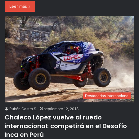
Leer más »
Destacadas Internacional
Rubén Castro S.
septiembre 12, 2018
Chaleco López vuelve al ruedo
internacional: competirá en el Desafío
Inca en Perú