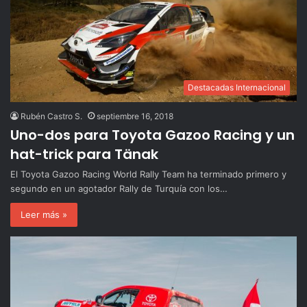
Destacadas Internacional
Rubén Castro S.
septiembre 16, 2018
Uno-dos para Toyota Gazoo Racing y un
hat-trick para Tänak
El Toyota Gazoo Racing World Rally Team ha terminado primero y
segundo en un agotador Rally de Turquía con los…
Leer más »