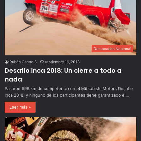
Destacadas Nacional
Rubén Castro S.
septiembre 16, 2018
Desafío Inca 2018: Un cierre a todo a
nada
Pasaron 698 km de competencia en el Mitsubishi Motors Desafío
Inca 2018, y ninguno de los participantes tiene garantizado el…
Leer más »